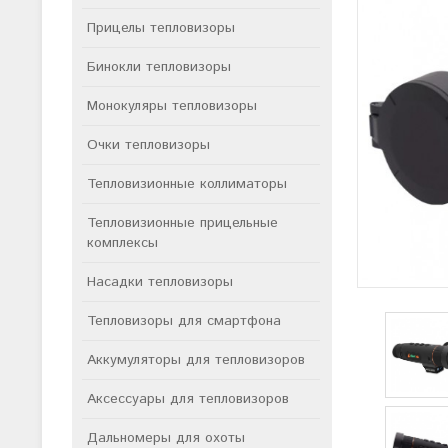
Прицелы тепловизоры
Бинокли тепловизоры
Монокуляры тепловизоры
Очки тепловизоры
Тепловизионные коллиматоры
Тепловизионные прицельные
комплексы
Насадки тепловизоры
Тепловизоры для смартфона
Аккумуляторы для тепловизоров
Аксессуары для тепловизоров
Дальномеры для охоты