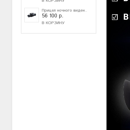
В КОРЗИНУ
Прицел ночного виден..
56 100 р.
В КОРЗИНУ