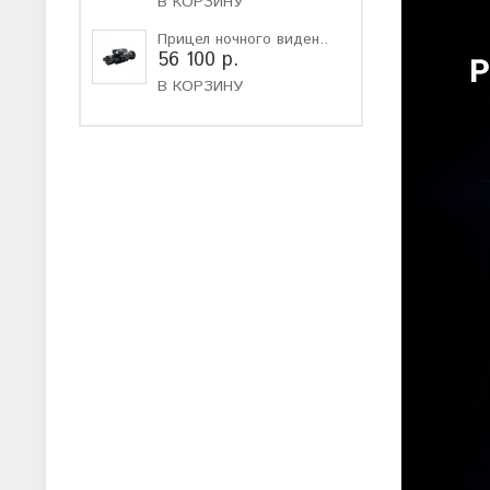
В КОРЗИНУ
Прицел ночного виден..
56 100 р.
В КОРЗИНУ