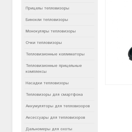
Прицелы тепловизоры
Бинокли тепловизоры
Монокуляры тепловизоры
Очки тепловизоры
Тепловизионные коллиматоры
Тепловизионные прицельные
комплексы
Насадки тепловизоры
Тепловизоры для смартфона
Аккумуляторы для тепловизоров
Аксессуары для тепловизоров
Дальномеры для охоты