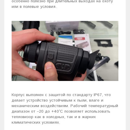
особенно полезно при длительных выходах на охоту
или в полевые условия.
Корпус выполнен с защитой по стандарту IP67, что
делает устройство устойчивым к пыли, влаге и
механическим воздействиям. Рабочий температурный
диапазон от –20 до +40°C позволяет использовать
тепловизор как в холодных, так и в жарких
климатических условиях.