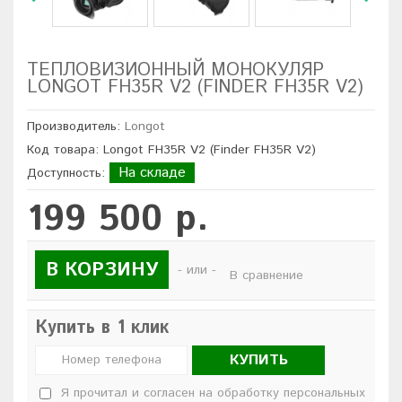
ТЕПЛОВИЗИОННЫЙ МОНОКУЛЯР
LONGOT FH35R V2 (FINDER FH35R V2)
Производитель:
Longot
Код товара: Longot FH35R V2 (Finder FH35R V2)
На складе
Доступность:
199 500 р.
В КОРЗИНУ
- или -
В сравнение
Купить в 1 клик
КУПИТЬ
Я прочитал и согласен на обработку персональных