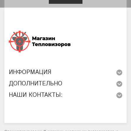
ИНФОРМАЦИЯ
ДОПОЛНИТЕЛЬНО
НАШИ КОНТАКТЫ: