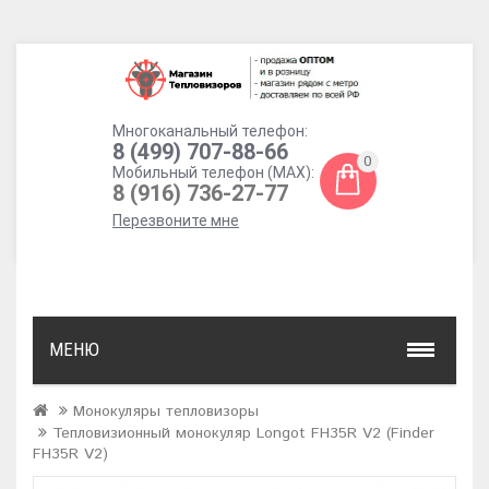
Многоканальный телефон:
8 (499) 707-88-66
0
Мобильный телефон (MAX):
8 (916) 736-27-77
Перезвоните мне
МЕНЮ
Монокуляры тепловизоры
Тепловизионный монокуляр Longot FH35R V2 (Finder
FH35R V2)