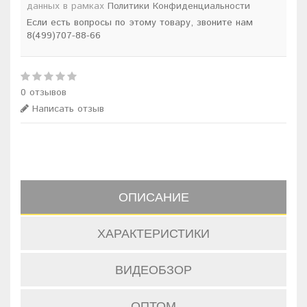
данных в рамках
Политики Конфиденциальности
Если есть вопросы по этому товару, звоните нам
8(499)707-88-66
0 отзывов
Написать отзыв
ОПИСАНИЕ
ХАРАКТЕРИСТИКИ
ВИДЕОБЗОР
ОПТОМ