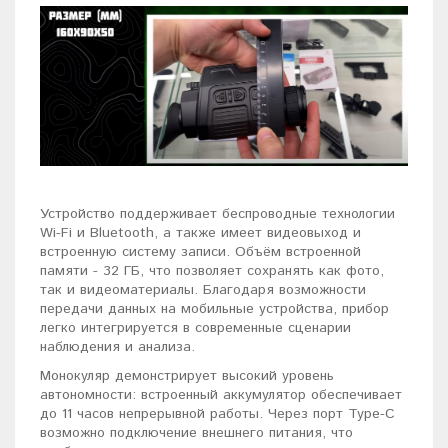
Устройство поддерживает беспроводные технологии
Wi-Fi и Bluetooth, а также имеет видеовыход и
встроенную систему записи. Объём встроенной
памяти - 32 ГБ, что позволяет сохранять как фото,
так и видеоматериалы. Благодаря возможности
передачи данных на мобильные устройства, прибор
легко интегрируется в современные сценарии
наблюдения и анализа.
Монокуляр демонстрирует высокий уровень
автономности: встроенный аккумулятор обеспечивает
до 11 часов непрерывной работы. Через порт Type-C
возможно подключение внешнего питания, что