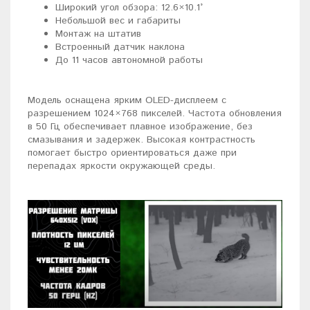
Широкий угол обзора: 12.6×10.1°
Небольшой вес и габариты
Монтаж на штатив
Встроенный датчик наклона
До 11 часов автономной работы
Модель оснащена ярким OLED-дисплеем с
разрешением 1024×768 пикселей. Частота обновления
в 50 Гц обеспечивает плавное изображение, без
смазывания и задержек. Высокая контрастность
помогает быстро ориентироваться даже при
перепадах яркости окружающей среды.