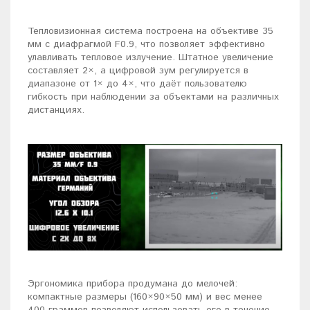
Тепловизионная система построена на объективе 35
мм с диафрагмой F0.9, что позволяет эффективно
улавливать тепловое излучение. Штатное увеличение
составляет 2×, а цифровой зум регулируется в
диапазоне от 1× до 4×, что даёт пользователю
гибкость при наблюдении за объектами на различных
дистанциях.
Эргономика прибора продумана до мелочей:
компактные размеры (160×90×50 мм) и вес менее