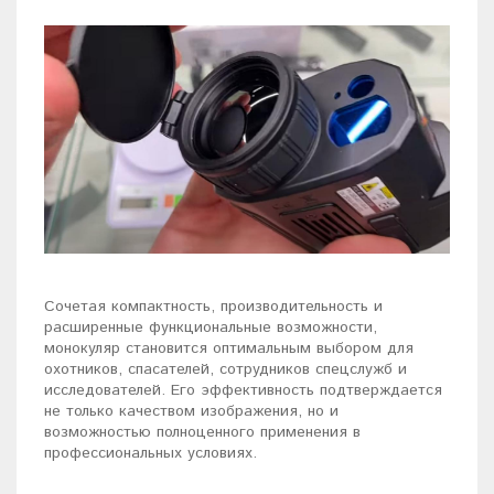
Сочетая компактность, производительность и
расширенные функциональные возможности,
монокуляр становится оптимальным выбором для
охотников, спасателей, сотрудников спецслужб и
исследователей. Его эффективность подтверждается
не только качеством изображения, но и
возможностью полноценного применения в
профессиональных условиях.