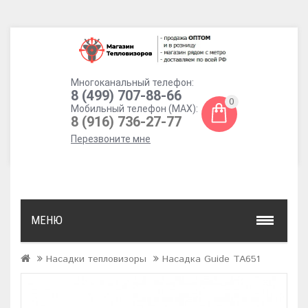
Многоканальный телефон:
8 (499) 707-88-66
0
Мобильный телефон (MAX):
8 (916) 736-27-77
Перезвоните мне
МЕНЮ
Насадки тепловизоры
Насадка Guide TA651