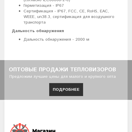
Герметизация - IP67
Сертификация - IP67, FCC, CE, RoHS, EAC,
WEEE, un38.3, сертификация для воздушного
транспорта
Дальность обнаружения
Дальность обнаружения - 2000 м
ОПТОВЫЕ ПРОДАЖИ ТЕПЛОВИЗОРОВ
Предложим лучшие цены для малого и крупного опта
ПОДРОБНЕЕ