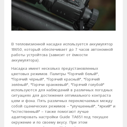
В тепловизионной насадке используется аккумулятор
18650, который обеспечивает до 7 часов автономной
работы устройтсва (зависит от ёмкости
аккумулятора).
Насадка имеет несколько предустановленных
цветовых режимов. Палитры "Горячий белый",
"Горячий чёрный", "Горячий красный", "Горячий
зелёный", "Горячи оранжевый", "Горячий голубой"
используются для наблюдений в различных погодных
ситуациях для достижения оптимального контраста
цели и фона. Пять различных переключаемых между
собой сценических режимов – "улучшенный", "яркий" и
"естественный" – также помогают лучше
адаптировать настройки Guide TA651 под текущее
окружение и по своему вкусу. При этом