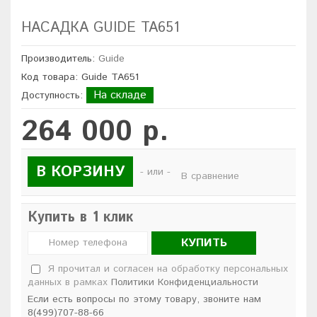
НАСАДКА GUIDE TA651
Производитель:
Guide
Код товара: Guide TA651
На складе
Доступность:
264 000 р.
В КОРЗИНУ
- или -
В сравнение
Купить в 1 клик
КУПИТЬ
Я прочитал и согласен на обработку персональных
данных в рамках
Политики Конфиденциальности
Если есть вопросы по этому товару, звоните нам
8(499)707-88-66