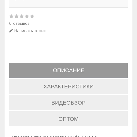
0 отзывов
Написать отзыв
ОПИСАНИЕ
ХАРАКТЕРИСТИКИ
ВИДЕОБЗОР
ОПТОМ