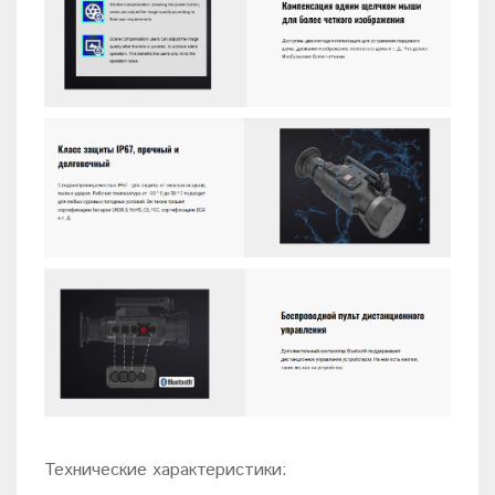
Технические характеристики: