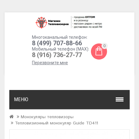
Многоканальный телефон:
8 (499) 707-88-66
0
Мобильный телефон (MAX):
8 (916) 736-27-77
Перезвоните мне
МЕНЮ
Монокуляры тепловизоры
Тепловизионный монокуляр Guide TD411