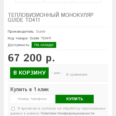
ТЕПЛОВИЗИОННЫЙ МОНОКУЛЯР
GUIDE TD411
Производитель:
Guide
Код товара: Guide TD411
На складе
Доступность:
67 200 р.
В КОРЗИНУ
- или -
В сравнение
Купить в 1 клик
КУПИТЬ
Я прочитал и согласен на обработку персональных
данных в рамках
Политики Конфиденциальности