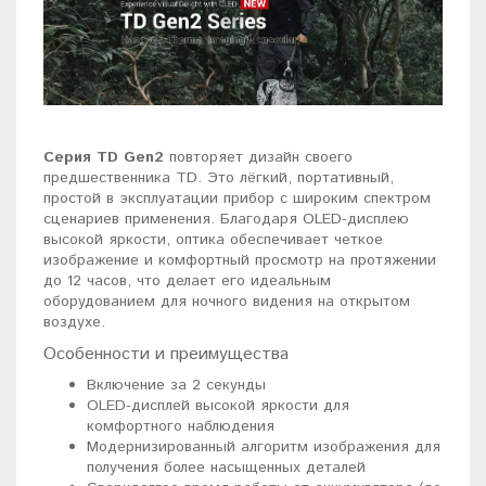
Серия TD Gen2
повторяет дизайн своего
предшественника TD. Это лёгкий, портативный,
простой в эксплуатации прибор с широким спектром
сценариев применения. Благодаря OLED-дисплею
высокой яркости, оптика обеспечивает четкое
изображение и комфортный просмотр на протяжении
до 12 часов, что делает его идеальным
оборудованием для ночного видения на открытом
воздухе.
Особенности и преимущества
Включение за 2 секунды
OLED-дисплей высокой яркости для
комфортного наблюдения
Модернизированный алгоритм изображения для
получения более насыщенных деталей