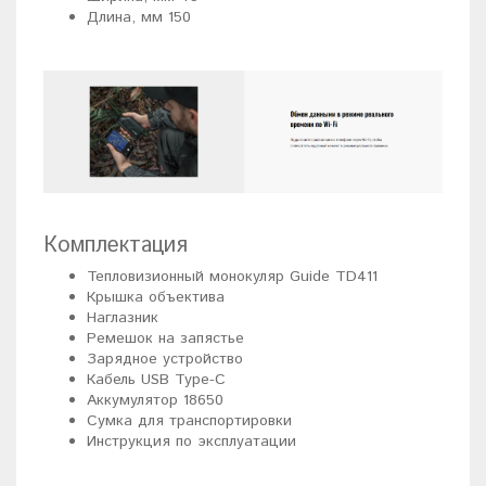
Длина, мм 150
Комплектация
Тепловизионный монокуляр Guide TD411
Крышка объектива
Наглазник
Ремешок на запястье
Зарядное устройство
Кабель USB Type-C
Аккумулятор 18650
Сумка для транспортировки
Инструкция по эксплуатации