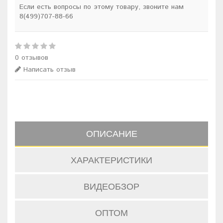
Если есть вопросы по этому товару, звоните нам
8(499)707-88-66
0 отзывов
Написать отзыв
ОПИСАНИЕ
ХАРАКТЕРИСТИКИ
ВИДЕОБЗОР
ОПТОМ