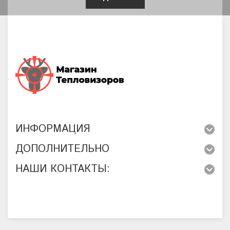
ИНФОРМАЦИЯ
ДОПОЛНИТЕЛЬНО
НАШИ КОНТАКТЫ: