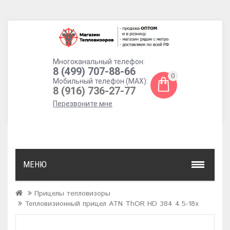
Многоканальный телефон:
8 (499) 707-88-66
0
Мобильный телефон (MAX):
8 (916) 736-27-77
Перезвоните мне
МЕНЮ
Прицелы тепловизоры
Тепловизионный прицел ATN ThOR HD 384 4.5-18x