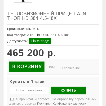
ТЕПЛОВИЗИОННЫЙ ПРИЦЕЛ ATN
THOR HD 384 4.5-18X
Производитель:
ATN
Код товара: ATN ThOR HD 384 4.5-18x
На складе
Доступность:
465 200 р.
В КОРЗИНУ
- или -
В сравнение
Купить в 1 клик
КУПИТЬ
Я прочитал и согласен на обработку персональных
данных в рамках
Политики Конфиденциальности