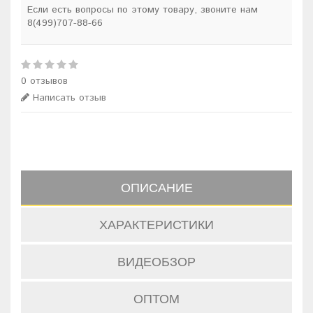
Если есть вопросы по этому товару, звоните нам
8(499)707-88-66
0 отзывов
Написать отзыв
ОПИСАНИЕ
ХАРАКТЕРИСТИКИ
ВИДЕОБЗОР
ОПТОМ