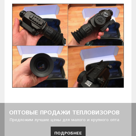
ОПТОВЫЕ ПРОДАЖИ ТЕПЛОВИЗОРОВ
Предложим лучшие цены для малого и крупного опта
ПОДРОБНЕЕ