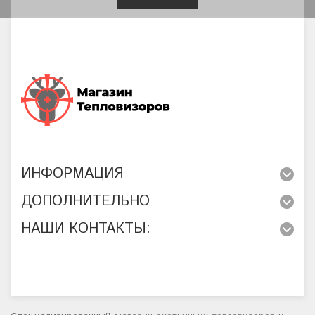
ИНФОРМАЦИЯ
ДОПОЛНИТЕЛЬНО
НАШИ КОНТАКТЫ: