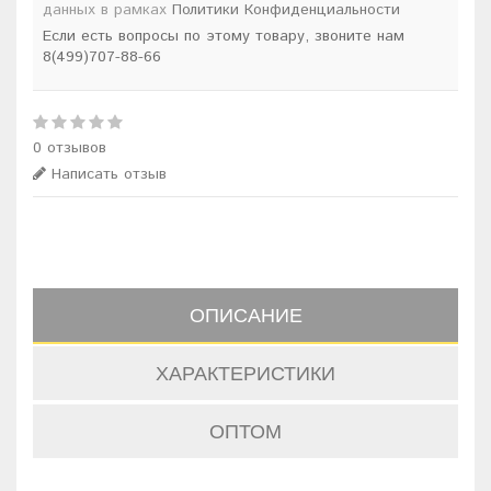
данных в рамках
Политики Конфиденциальности
Если есть вопросы по этому товару, звоните нам
8(499)707-88-66
0 отзывов
Написать отзыв
ОПИСАНИЕ
ХАРАКТЕРИСТИКИ
ОПТОМ