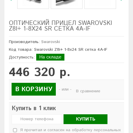
ОПТИЧЕСКИЙ ПРИЦЕЛ SWAROVSKI
Z8I+ 1-8Х24 SR СЕТКА 4A-IF
Производитель:
Swarovski
Код товара: Swarovski Z8i+ 1-8х24 SR сетка 4A-IF
На складе
Доступность:
446 320 р.
В КОРЗИНУ
- или -
В сравнение
Купить в 1 клик
КУПИТЬ
Я прочитал и согласен на обработку персональных