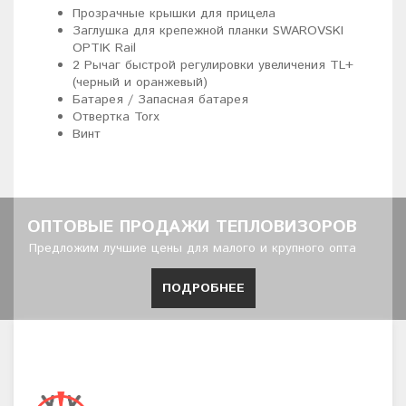
Прозрачные крышки для прицела
Заглушка для крепежной планки SWAROVSKI
OPTIK Rail
2 Рычаг быстрой регулировки увеличения TL+
(черный и оранжевый)
Батарея / Запасная батарея
Отвертка Torx
Винт
ОПТОВЫЕ ПРОДАЖИ ТЕПЛОВИЗОРОВ
Предложим лучшие цены для малого и крупного опта
ПОДРОБНЕЕ