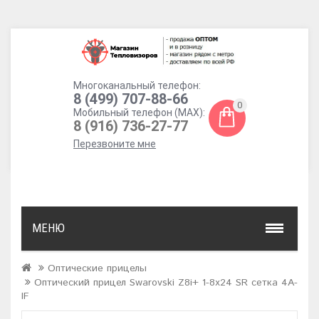
Многоканальный телефон:
8 (499) 707-88-66
0
Мобильный телефон (MAX):
8 (916) 736-27-77
Перезвоните мне
МЕНЮ
Оптические прицелы
Оптический прицел Swarovski Z8i+ 1-8х24 SR сетка 4A-
IF