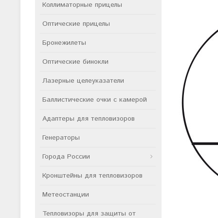
Коллиматорные прицелы
Оптические прицелы
Бронежилеты
Оптические бинокли
Лазерные целеуказатели
Баллистические очки с камерой
Адаптеры для тепловизоров
Генераторы
Города России
Кронштейны для тепловизоров
Метеостанции
Тепловизоры для защиты от