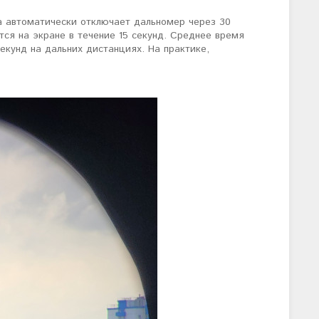
ма автоматически отключает дальномер через 30
ся на экране в течение 15 секунд. Среднее время
секунд на дальних дистанциях. На практике,