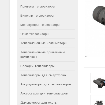
Прицелы тепловизоры
Бинокли тепловизоры
Монокуляры тепловизоры
Очки тепловизоры
Тепловизионные коллиматоры
Тепловизионные прицельные
комплексы
Насадки тепловизоры
Тепловизоры для смартфона
Аккумуляторы для тепловизоров
Аксессуары для тепловизоров
Дальномеры для охоты