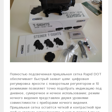
Полностью подсвеченная прицельная сетка Rapid DOT
обеспечивает быстрый захват цели: цифровая
регулировка яркости с поворотным регулятором и 10
режимами позволяет точно подобрать индикацию под
дневное, сумеречное и ночное использование; режим
ночного видения представлен двумя уровнями
совместимости с приборами ночного видения.
Прицельная сетка остаётся четкой и контрастной при