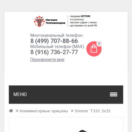
Многоканальный телефон:
8 (499) 707-88-66
0
Мобильный телефон (MAX):
8 (916) 736-27-77
Перезвоните мне
МЕНЮ
Коллиматорные прицелы
Steiner T332 3x32