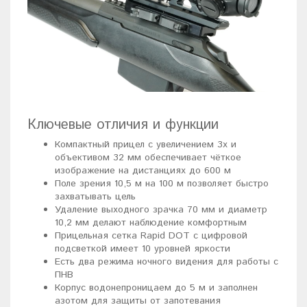
Ключевые отличия и функции
Компактный прицел с увеличением 3x и
объективом 32 мм обеспечивает чёткое
изображение на дистанциях до 600 м
Поле зрения 10,5 м на 100 м позволяет быстро
захватывать цель
Удаление выходного зрачка 70 мм и диаметр
10,2 мм делают наблюдение комфортным
Прицельная сетка Rapid DOT с цифровой
подсветкой имеет 10 уровней яркости
Есть два режима ночного видения для работы с
ПНВ
Корпус водонепроницаем до 5 м и заполнен
азотом для защиты от запотевания