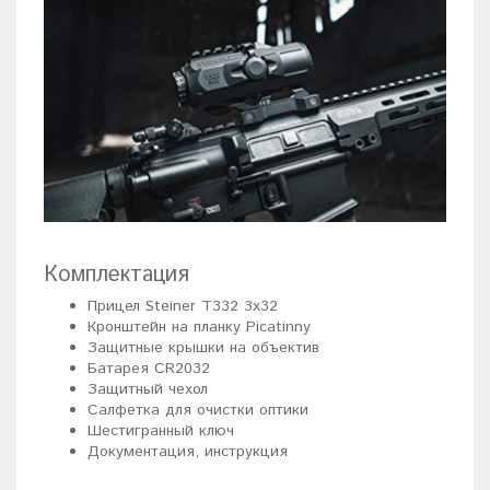
Комплектация
Прицел Steiner T332 3x32
Кронштейн на планку Picatinny
Защитные крышки на объектив
Батарея CR2032
Защитный чехол
Салфетка для очистки оптики
Шестигранный ключ
Документация, инструкция