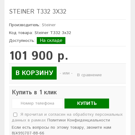
STEINER T332 3X32
Производитель:
Steiner
Код товара: Steiner T332 3x32
На складе
Доступность:
101 900 р.
В КОРЗИНУ
- или -
В сравнение
Купить в 1 клик
КУПИТЬ
Я прочитал и согласен на обработку персональных
данных в рамках
Политики Конфиденциальности
Если есть вопросы по этому товару, звоните нам
8(499)707-88-66