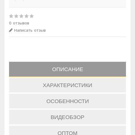
0 отзывов
Написать отзыв
ОПИСАНИЕ
ХАРАКТЕРИСТИКИ
ОСОБЕННОСТИ
ВИДЕОБЗОР
ОПТОМ