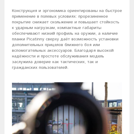
Конструкция и эргономика ориентированы на быстрое
применение в полевых условиях: прорезиненное
покрытие снижает скольжение и повышает стойкость
к ударным нагрузкам, компактные габариты
обеспечивают низкий профиль на оружии, а наличие
планки Picatinny сверху даёт возможность установки
дополнительных прицелов ближнего боя или
вспомогательных аксессуаров. Благодаря высокой
надёжности и простоте обслуживания модель
заслужила доверие как тактических, так и
гражданских пользователей.