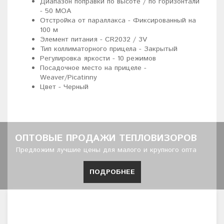
Диапазон поправки по высоте / по горизонтали
- 50 MOA
Отстройка от параллакса - Фиксированный на
100 м
Элемент питания - CR2032 / 3V
Тип коллиматорного прицела - Закрытый
Регулировка яркости - 10 режимов
Посадочное место на прицеле -
Weaver/Picatinny
Цвет - Черный
ОПТОВЫЕ ПРОДАЖИ ТЕПЛОВИЗОРОВ
Предложим лучшие цены для малого и крупного опта
ПОДРОБНЕЕ