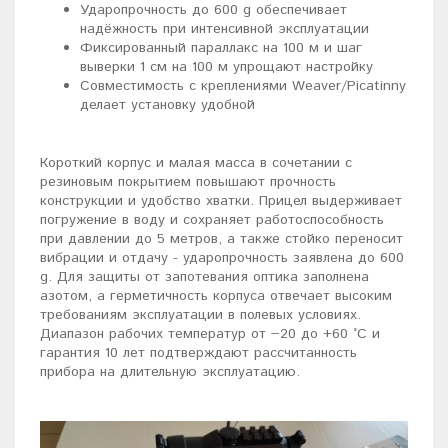
Ударопрочность до 600 g обеспечивает
надёжность при интенсивной эксплуатации
Фиксированный параллакс на 100 м и шаг
выверки 1 см на 100 м упрощают настройку
Совместимость с креплениями Weaver/Picatinny
делает установку удобной
Короткий корпус и малая масса в сочетании с
резиновым покрытием повышают прочность
конструкции и удобство хватки. Прицел выдерживает
погружение в воду и сохраняет работоспособность
при давлении до 5 метров, а также стойко переносит
вибрации и отдачу - ударопрочность заявлена до 600
g. Для защиты от запотевания оптика заполнена
азотом, а герметичность корпуса отвечает высоким
требованиям эксплуатации в полевых условиях.
Диапазон рабочих температур от −20 до +60 °C и
гарантия 10 лет подтверждают рассчитанность
прибора на длительную эксплуатацию.