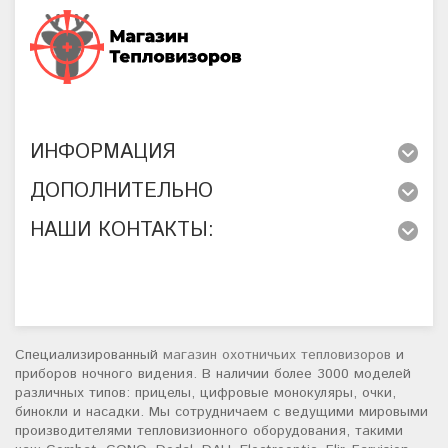
ИНФОРМАЦИЯ
ДОПОЛНИТЕЛЬНО
НАШИ КОНТАКТЫ:
Специализированный
магазин охотничьих тепловизоров
и
приборов ночного видения. В наличии более 3000 моделей
различных типов: прицелы, цифровые монокуляры, очки,
бинокли и насадки. Мы сотрудничаем с ведущими мировыми
производителями тепловизионного оборудования, такими