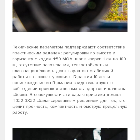
Технические параметры подтверждают соответствие
практическим задачам: регулировки по высоте и
горизонту с ходом ±50 MOA, шаг выверки 1 см на 100
м, отсутствие запотевания, теплостойкость и
влагозащищённость дают гарантию стабильной
работы в сложных условиях. Гарантия 10 лет и
происхождение из Германии свидетельствуют о
соблюдении производственных стандартов и качества
сборки. В совокупности эти характеристики делают
T332 3X32 сбалансированным решением для тех, кто
ценит прочность, компактность и быструю прицельную
работу.