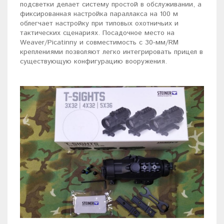
подсветки делает систему простой в обслуживании, а
фиксированная настройка параллакса на 100 м
облегчает настройку при типовых охотничьих и
тактических сценариях. Посадочное место на
Weaver/Picatinny и совместимость с 30-мм/RM
креплениями позволяют легко интегрировать прицел в
существующую конфигурацию вооружения.