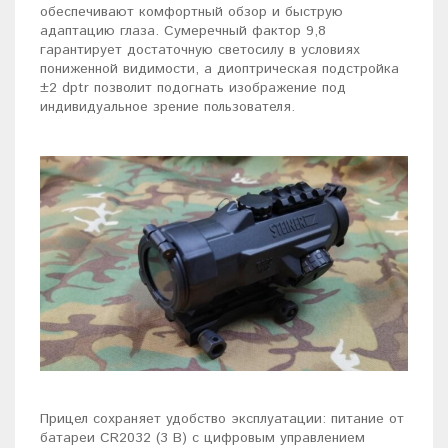
обеспечивают комфортный обзор и быструю
адаптацию глаза. Сумеречный фактор 9,8
гарантирует достаточную светосилу в условиях
пониженной видимости, а диоптрическая подстройка
±2 dptr позволит подогнать изображение под
индивидуальное зрение пользователя.
Прицел сохраняет удобство эксплуатации: питание от
батареи CR2032 (3 В) с цифровым управлением