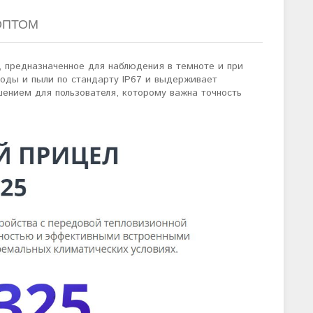
ОПТОМ
, предназначенное для наблюдения в темноте и при
воды и пыли по стандарту IP67 и выдерживает
шением для пользователя, которому важна точность