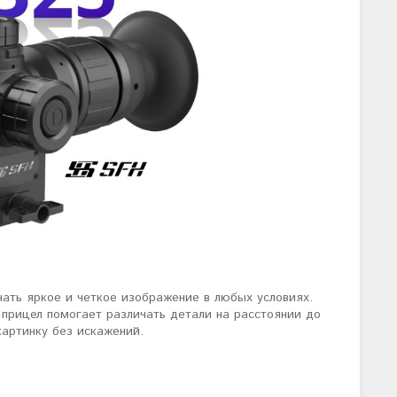
чать яркое и четкое изображение в любых условиях.
 прицел помогает различать детали на расстоянии до
картинку без искажений.