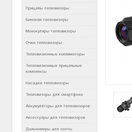
Прицелы тепловизоры
Бинокли тепловизоры
Монокуляры тепловизоры
Очки тепловизоры
Тепловизионные коллиматоры
Тепловизионные прицельные
комплексы
Насадки тепловизоры
Тепловизоры для смартфона
Аккумуляторы для тепловизоров
Аксессуары для тепловизоров
Дальномеры для охоты