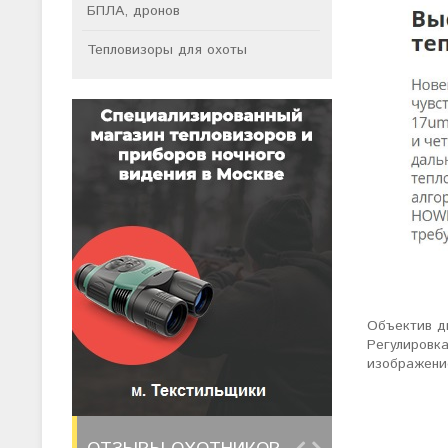
БПЛА, дронов
Тепловизоры для охоты
Объектив д
Регулировка
изображени