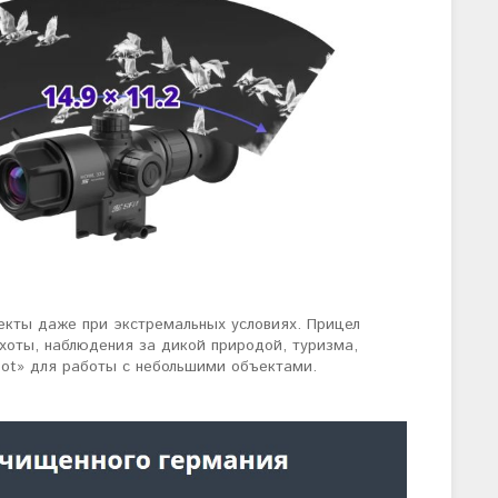
екты даже при экстремальных условиях. Прицел
хоты, наблюдения за дикой природой, туризма,
pot» для работы с небольшими объектами.