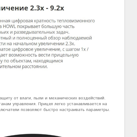
ащиту от влаги, пыли и механических воздействий.
анам управления. Прицел легко устанавливается на
ключатели позволяют быстро настраивать параметры.