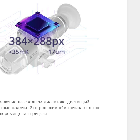
ражение на среднем диапазоне дистанций.
етные задачи. Это решение обеспечивает ясное
 перемещения прицела.