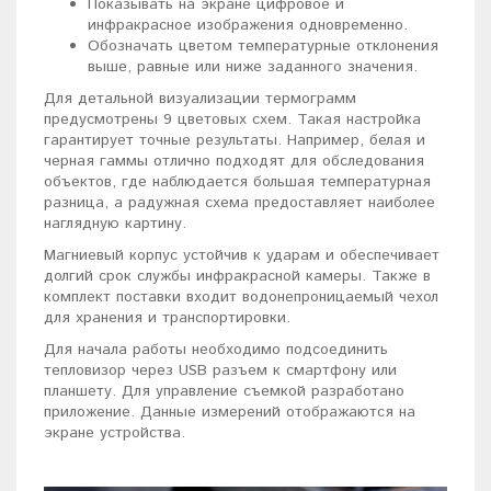
Показывать на экране цифровое и
инфракрасное изображения одновременно.
Обозначать цветом температурные отклонения
выше, равные или ниже заданного значения.
Для детальной визуализации термограмм
предусмотрены 9 цветовых схем. Такая настройка
гарантирует точные результаты. Например, белая и
черная гаммы отлично подходят для обследования
объектов, где наблюдается большая температурная
разница, а радужная схема предоставляет наиболее
наглядную картину.
Магниевый корпус устойчив к ударам и обеспечивает
долгий срок службы инфракрасной камеры. Также в
комплект поставки входит водонепроницаемый чехол
для хранения и транспортировки.
Для начала работы необходимо подсоединить
тепловизор через USB разъем к смартфону или
планшету. Для управление съемкой разработано
приложение. Данные измерений отображаются на
экране устройства.