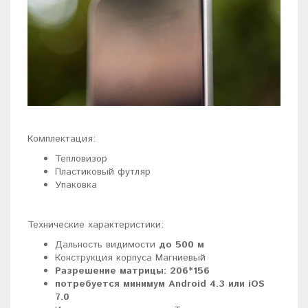
Комплектация:
Тепловизор
Пластиковый футляр
Упаковка
Технические характеристики:
Дальность видимости
до 500 м
Конструкция корпуса Магниевый
Разрешение матрицы: 206*156
потребуется минимум Android 4.3 или iOS
7.0