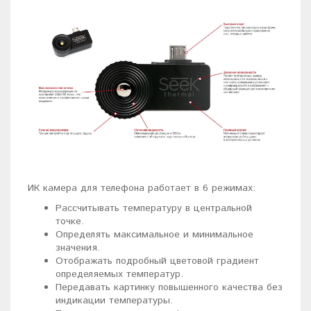
ИК камера для телефона работает в 6 режимах:
Рассчитывать температуру в центральной
точке.
Определять максимальное и минимальное
значения.
Отображать подробный цветовой градиент
определяемых температур.
Передавать картинку повышенного качества без
индикации температуры.