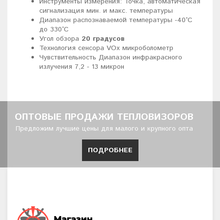
Инструменты измерения: Точка, автоматическая
сигнализация мин. и макс. температуры
Диапазон распознаваемой температуры -40°С
до 330°С
Угол обзора
20 градусов
Технология сенсора VOx микроболометр
Чувствительность Диапазон инфракрасного
излучения 7,2 - 13 микрон
ОПТОВЫЕ ПРОДАЖИ ТЕПЛОВИЗОРОВ
Предложим лучшие цены для малого и крупного опта
ПОДРОБНЕЕ