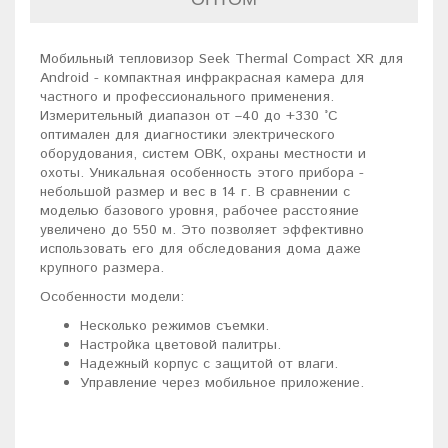
Мобильный тепловизор Seek Thermal Compact XR для
Android - компактная инфракрасная камера для
частного и профессионального применения.
Измерительный диапазон от –40 до +330 °С
оптимален для диагностики электрического
оборудования, систем ОВК, охраны местности и
охоты. Уникальная особенность этого прибора -
небольшой размер и вес в 14 г. В сравнении с
моделью базового уровня, рабочее расстояние
увеличено до 550 м. Это позволяет эффективно
использовать его для обследования дома даже
крупного размера.
Особенности модели:
Несколько режимов съемки.
Настройка цветовой палитры.
Надежный корпус с защитой от влаги.
Управление через мобильное приложение.