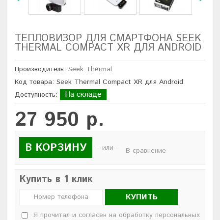
ТЕПЛОВИЗОР ДЛЯ СМАРТФОНА SEEK
THERMAL COMPACT XR ДЛЯ ANDROID
Производитель:
Seek Thermal
Код товара: Seek Thermal Compact XR для Android
На складе
Доступность:
27 950 р.
В КОРЗИНУ
- или -
В сравнение
Купить в 1 клик
КУПИТЬ
Я прочитал и согласен на обработку персональных