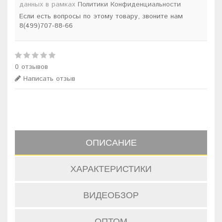
данных в рамках
Политики Конфиденциальности
Если есть вопросы по этому товару, звоните нам
8(499)707-88-66
0 отзывов
Написать отзыв
ОПИСАНИЕ
ХАРАКТЕРИСТИКИ
ВИДЕОБЗОР
ОПТОМ