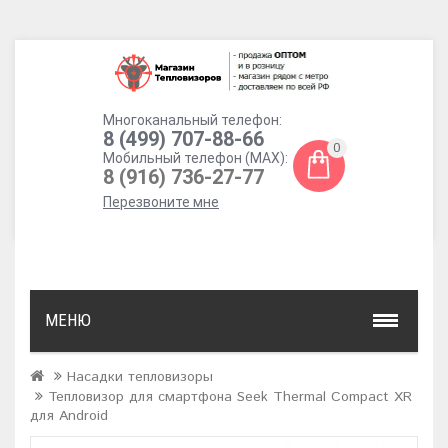
Многоканальный телефон:
8 (499) 707-88-66
0
Мобильный телефон (MAX):
8 (916) 736-27-77
Перезвоните мне
МЕНЮ
Насадки тепловизоры
Тепловизор для смартфона Seek Thermal Compact XR
для Android