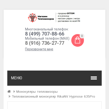
Многоканальный телефон:
8 (499) 707-88-66
0
Мобильный телефон (MAX):
8 (916) 736-27-77
Перезвоните мне
МЕНЮ
Монокуляры тепловизоры
Тепловизионный монокуляр RikaNV Hypnose 635Pro