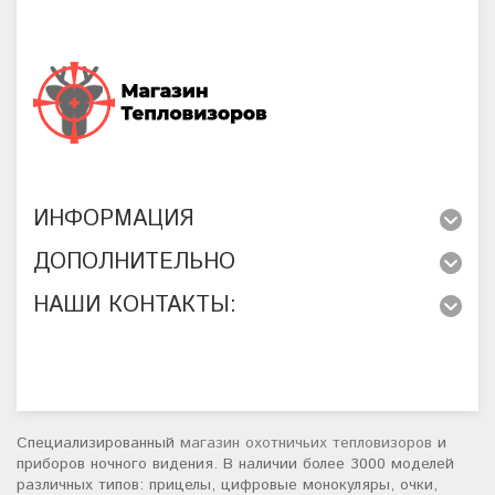
ИНФОРМАЦИЯ
ДОПОЛНИТЕЛЬНО
НАШИ КОНТАКТЫ:
Специализированный
магазин охотничьих тепловизоров
и
приборов ночного видения. В наличии более 3000 моделей
различных типов: прицелы, цифровые монокуляры, очки,