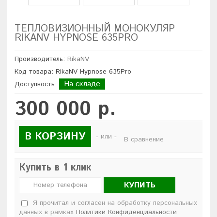
ТЕПЛОВИЗИОННЫЙ МОНОКУЛЯР
RIKANV HYPNOSE 635PRO
Производитель:
RikaNV
Код товара: RikaNV Hypnose 635Pro
На складе
Доступность:
300 000 р.
В КОРЗИНУ
- или -
В сравнение
Купить в 1 клик
КУПИТЬ
Я прочитал и согласен на обработку персональных
данных в рамках
Политики Конфиденциальности