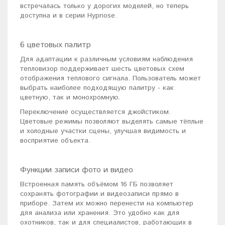
встречалась только у дорогих моделей, но теперь
доступна и в серии Hypnose.
6 цветовых палитр
Для адаптации к различным условиям наблюдения
тепловизор поддерживает шесть цветовых схем
отображения теплового сигнала. Пользователь может
выбрать наиболее подходящую палитру - как
цветную, так и монохромную.
Переключение осуществляется джойстиком.
Цветовые режимы позволяют выделять самые тёплые
и холодные участки сцены, улучшая видимость и
восприятие объекта.
Функции записи фото и видео
Встроенная память объёмом 16 ГБ позволяет
сохранять фотографии и видеозаписи прямо в
приборе. Затем их можно перенести на компьютер
для анализа или хранения. Это удобно как для
охотников, так и для специалистов, работающих в