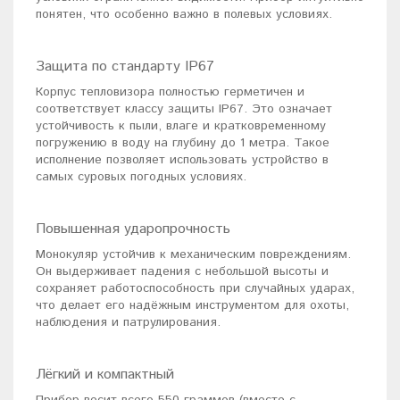
понятен, что особенно важно в полевых условиях.
Защита по стандарту IP67
Корпус тепловизора полностью герметичен и
соответствует классу защиты IP67. Это означает
устойчивость к пыли, влаге и кратковременному
погружению в воду на глубину до 1 метра. Такое
исполнение позволяет использовать устройство в
самых суровых погодных условиях.
Повышенная ударопрочность
Монокуляр устойчив к механическим повреждениям.
Он выдерживает падения с небольшой высоты и
сохраняет работоспособность при случайных ударах,
что делает его надёжным инструментом для охоты,
наблюдения и патрулирования.
Лёгкий и компактный