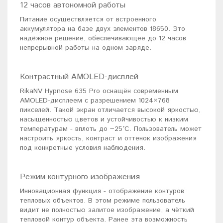
12 часов автономной работы
Питание осуществляется от встроенного
аккумулятора на базе двух элементов 18650. Это
надёжное решение, обеспечивающее до 12 часов
непрерывной работы на одном заряде.
Контрастный AMOLED-дисплей
RikaNV Hypnose 635 Pro оснащён современным
AMOLED-дисплеем с разрешением 1024×768
пикселей. Такой экран отличается высокой яркостью,
насыщенностью цветов и устойчивостью к низким
температурам - вплоть до −25°C. Пользователь может
настроить яркость, контраст и оттенок изображения
под конкретные условия наблюдения.
Режим контурного изображения
Инновационная функция - отображение контуров
тепловых объектов. В этом режиме пользователь
видит не полностью залитое изображение, а чёткий
тепловой контур объекта. Ранее эта возможность