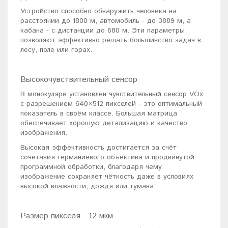
Устройство способно обнаружить человека на
расстоянии до 1800 м, автомобиль - до 3889 м, а
кабана - с дистанции до 680 м. Эти параметры
позволяют эффективно решать большинство задач в
лесу, поле или горах.
Высокочувствительный сенсор
В монокуляре установлен чувствительный сенсор VOx
с разрешением 640×512 пикселей - это оптимальный
показатель в своём классе. Большая матрица
обеспечивает хорошую детализацию и качество
изображения.
Высокая эффективность достигается за счёт
сочетания германиевого объектива и продвинутой
программной обработки, благодаря чему
изображение сохраняет чёткость даже в условиях
высокой влажности, дождя или тумана.
Размер пикселя - 12 мкм