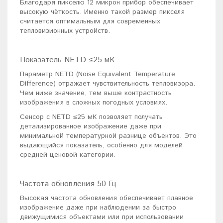
Благодаря пикселю 12 микрон прибор обеспечивает
высокую чёткость. Именно такой размер пикселя
считается оптимальным для современных
тепловизионных устройств.
Показатель NETD ≤25 мК
Параметр NETD (Noise Equivalent Temperature
Difference) отражает чувствительность тепловизора.
Чем ниже значение, тем выше контрастность
изображения в сложных погодных условиях.
Сенсор с NETD ≤25 мК позволяет получать
детализированное изображение даже при
минимальной температурной разнице объектов. Это
выдающийся показатель, особенно для моделей
средней ценовой категории.
Частота обновления 50 Гц
Высокая частота обновления обеспечивает плавное
изображение даже при наблюдении за быстро
движущимися объектами или при использовании