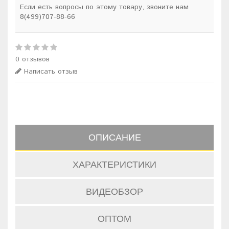
Если есть вопросы по этому товару, звоните нам
8(499)707-88-66
0 отзывов
Написать отзыв
ОПИСАНИЕ
ХАРАКТЕРИСТИКИ
ВИДЕОБЗОР
ОПТОМ