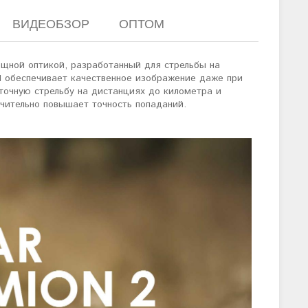
ВИДЕОБЗОР
ОПТОМ
щной оптикой, разработанный для стрельбы на
,1 обеспечивает качественное изображение даже при
 точную стрельбу на дистанциях до километра и
чительно повышает точность попаданий.