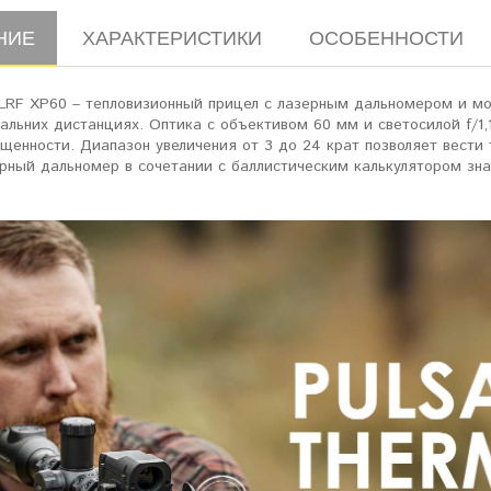
НИЕ
ХАРАКТЕРИСТИКИ
ОСОБЕННОСТИ
 LRF XP60 – тепловизионный прицел с лазерным дальномером и мо
альних дистанциях. Оптика с объективом 60 мм и светосилой f/1
щенности. Диапазон увеличения от 3 до 24 крат позволяет вести
рный дальномер в сочетании с баллистическим калькулятором зна