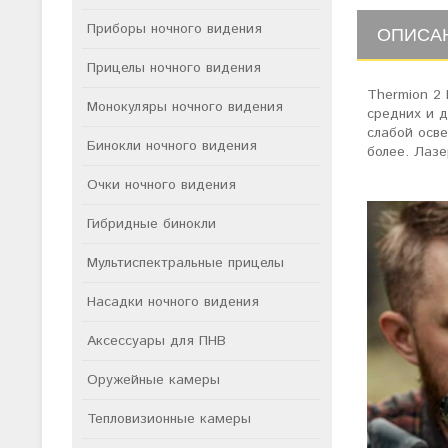
Приборы ночного видения
ОПИСА
Прицелы ночного видения
Thermion 2
Монокуляры ночного видения
средних и д
слабой осве
Бинокли ночного видения
более. Лазе
Очки ночного видения
Гибридные бинокли
Мультиспектральные прицелы
Насадки ночного видения
Аксессуары для ПНВ
Оружейные камеры
Тепловизионные камеры