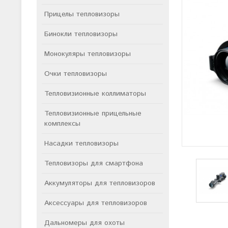
Прицелы тепловизоры
Бинокли тепловизоры
Монокуляры тепловизоры
Очки тепловизоры
Тепловизионные коллиматоры
Тепловизионные прицельные
комплексы
Насадки тепловизоры
Тепловизоры для смартфона
Аккумуляторы для тепловизоров
Аксессуары для тепловизоров
Дальномеры для охоты