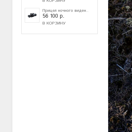
В КОРЗИНУ
Прицел ночного виден..
56 100 р.
В КОРЗИНУ