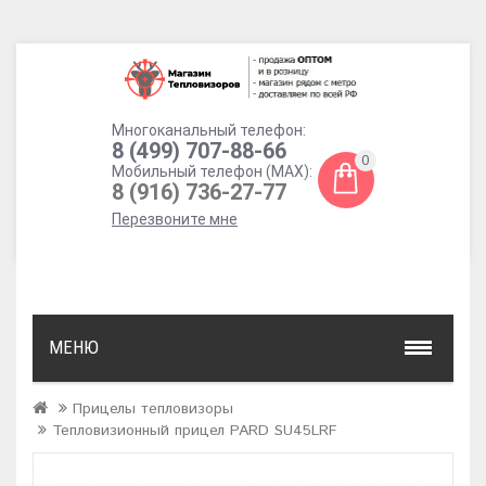
Многоканальный телефон:
8 (499) 707-88-66
0
Мобильный телефон (MAX):
8 (916) 736-27-77
Перезвоните мне
МЕНЮ
Прицелы тепловизоры
Тепловизионный прицел PARD SU45LRF