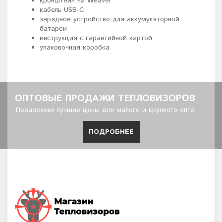
кронштейн на Weaver
кабель USB-C
зарядное устройство для аккумуляторной
батареи
инструкция с гарантийной картой
упаковочная коробка
ОПТОВЫЕ ПРОДАЖИ ТЕПЛОВИЗОРОВ
Предложим лучшие цены для малого и крупного опта
ПОДРОБНЕЕ