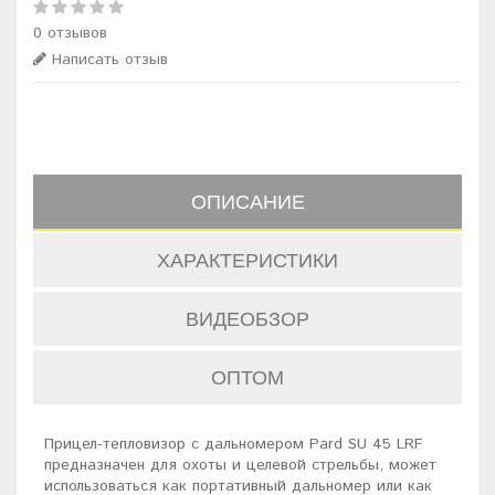
0 отзывов
Написать отзыв
ОПИСАНИЕ
ХАРАКТЕРИСТИКИ
ВИДЕОБЗОР
ОПТОМ
Прицел-тепловизор с дальномером Pard SU 45 LRF
предназначен для охоты и целевой стрельбы, может
использоваться как портативный дальномер или как