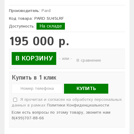
Производитель:
Pard
Код товара: PARD SU45LRF
На складе
Доступность:
195 000 р.
В КОРЗИНУ
- или -
В сравнение
Купить в 1 клик
КУПИТЬ
Я прочитал и согласен на обработку персональных
данных в рамках
Политики Конфиденциальности
Если есть вопросы по этому товару, звоните нам
8(499)707-88-66