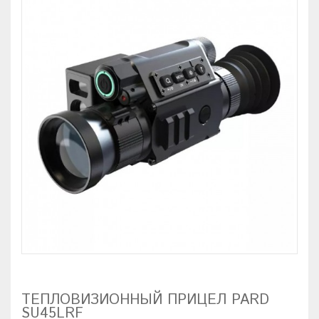
ТЕПЛОВИЗИОННЫЙ ПРИЦЕЛ PARD
SU45LRF