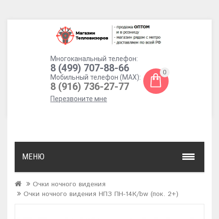
Многоканальный телефон:
8 (499) 707-88-66
0
Мобильный телефон (MAX):
8 (916) 736-27-77
Перезвоните мне
МЕНЮ
Очки ночного видения
Очки ночного видения НПЗ ПН-14К/bw (пок. 2+)