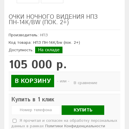
ОЧКИ НОЧНОГО ВИДЕНИЯ НПЗ
ПН-14К/BW (ПОК. 2+)
Производитель:
НПЗ
Код товара: НПЗ ПН-14К/bw (пок. 2+)
На складе
Доступность:
105 000 р.
В КОРЗИНУ
- или -
В сравнение
Купить в 1 клик
КУПИТЬ
Я прочитал и согласен на обработку персональных
данных в рамках
Политики Конфиденциальности