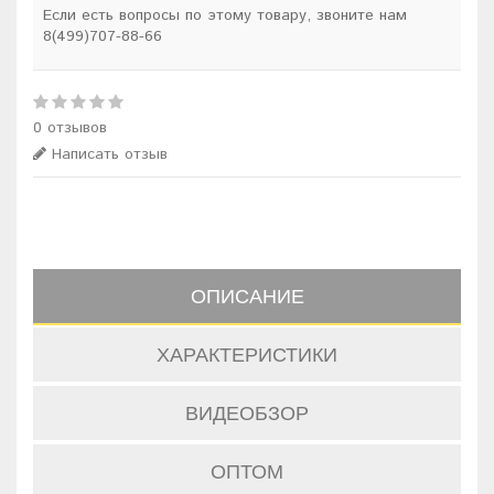
Если есть вопросы по этому товару, звоните нам
8(499)707-88-66
0 отзывов
Написать отзыв
ОПИСАНИЕ
ХАРАКТЕРИСТИКИ
ВИДЕОБЗОР
ОПТОМ