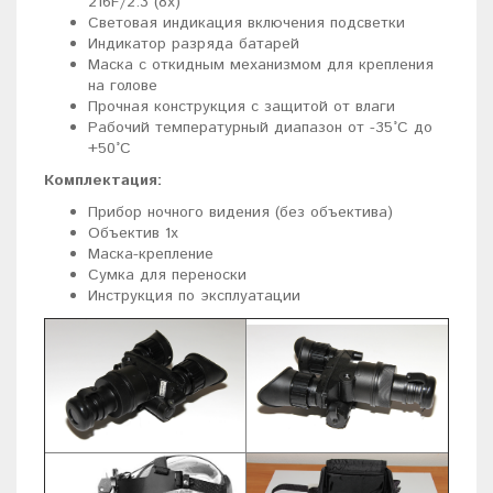
216F/2.3 (8х)
Световая индикация включения подсветки
Индикатор разряда батарей
Маска с откидным механизмом для крепления
на голове
Прочная конструкция с защитой от влаги
Рабочий температурный диапазон от -35°C до
+50°C
Комплектация:
Прибор ночного видения (без объектива)
Объектив 1x
Маска-крепление
Сумка для переноски
Инструкция по эксплуатации