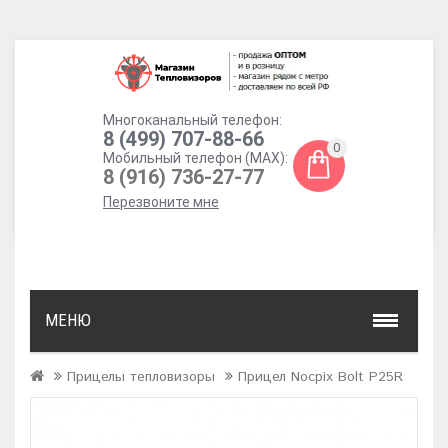
Многоканальный телефон:
8 (499) 707-88-66
0
Мобильный телефон (MAX):
8 (916) 736-27-77
Перезвоните мне
МЕНЮ
Прицелы тепловизоры
Прицел Nocpix Bolt P25R