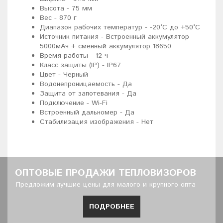
Высота - 75 мм
Вес - 870 г
Диапазон рабочих температур - -20°C до +50°C
Источник питания - Встроенный аккумулятор
5000мАч + сменный аккумулятор 18650
Время работы - 12 ч
Класс защиты (IP) - IP67
Цвет - Черный
Водонепроницаемость - Да
Защита от запотевания - Да
Подключение - Wi-Fi
Встроенный дальномер - Да
Стабилизация изображения - Нет
ОПТОВЫЕ ПРОДАЖИ ТЕПЛОВИЗОРОВ
Предложим лучшие цены для малого и крупного опта
ПОДРОБНЕЕ