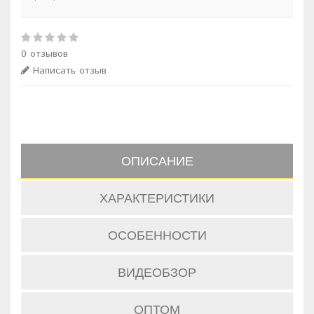
0 отзывов
Написать отзыв
ОПИСАНИЕ
ХАРАКТЕРИСТИКИ
ОСОБЕННОСТИ
ВИДЕОБЗОР
ОПТОМ