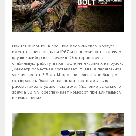
Прицел выполнен в прочном алюминиевом корпусе,
имеет степень защиты IP67 и выдерживает отдачу от
крупнокалиберного оружия. Это гарантирует
стабильную работу даже после интенсивных нагрузок.
Диаметр объектива составляет 25 мм, а переменное
увеличение от 3.5 до 14 крат позволяет как быстро
сканировать большие площади, так и детально
рассматривать удаленные цели. Удаление выходного
зрачка 50 мм обеспечивает комфорт при длительном
использовании.