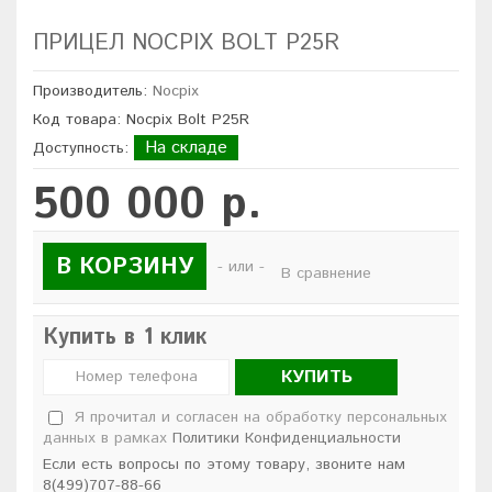
ПРИЦЕЛ NOCPIX BOLT P25R
Производитель:
Nocpix
Код товара: Nocpix Bolt P25R
На складе
Доступность:
500 000 р.
В КОРЗИНУ
- или -
В сравнение
Купить в 1 клик
КУПИТЬ
Я прочитал и согласен на обработку персональных
данных в рамках
Политики Конфиденциальности
Если есть вопросы по этому товару, звоните нам
8(499)707-88-66