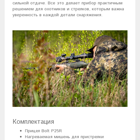
сильной отдаче. Все это делает прибор практичным
решением для охотников и стрелков, которым важна
уверенность в каждой детали снаряжения.
Комплектация
Прицел Bolt P25R
Нагреваемая мишень для пристрелки