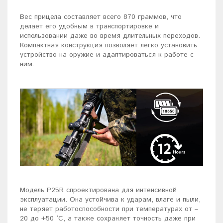
Вес прицела составляет всего 870 граммов, что
делает его удобным в транспортировке и
использовании даже во время длительных переходов.
Компактная конструкция позволяет легко установить
устройство на оружие и адаптироваться к работе с
ним.
Модель P25R спроектирована для интенсивной
эксплуатации. Она устойчива к ударам, влаге и пыли,
не теряет работоспособности при температурах от –
20 до +50 °C, а также сохраняет точность даже при