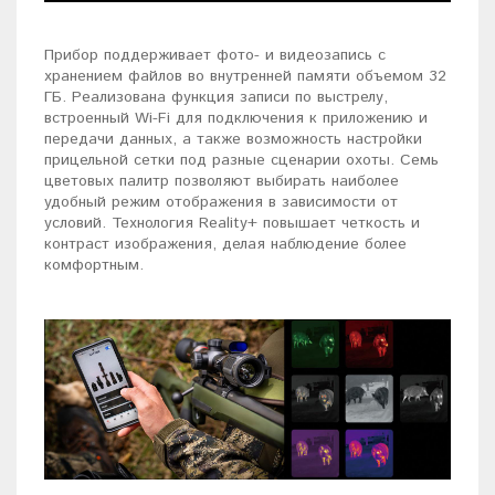
Прибор поддерживает фото- и видеозапись с
хранением файлов во внутренней памяти объемом 32
ГБ. Реализована функция записи по выстрелу,
встроенный Wi-Fi для подключения к приложению и
передачи данных, а также возможность настройки
прицельной сетки под разные сценарии охоты. Семь
цветовых палитр позволяют выбирать наиболее
удобный режим отображения в зависимости от
условий. Технология Reality+ повышает четкость и
контраст изображения, делая наблюдение более
комфортным.