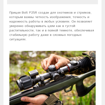
Прицел Bolt P25R создан для охотников и стрелков,
которым важны четкость изображения, точность и
надежность работы в любых условиях. Он позволяет
уверенно обнаруживать цели как в густой
растительности, так и в полной темноте, обеспечивая
стабильную работу даже в сложных погодных
ситуациях.