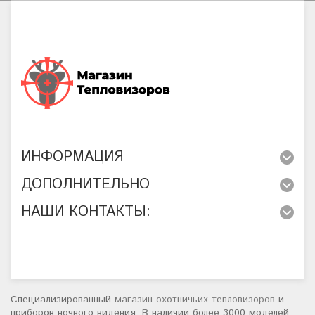
ИНФОРМАЦИЯ
ДОПОЛНИТЕЛЬНО
НАШИ КОНТАКТЫ:
Специализированный
магазин охотничьих тепловизоров
и
приборов ночного видения. В наличии более 3000 моделей