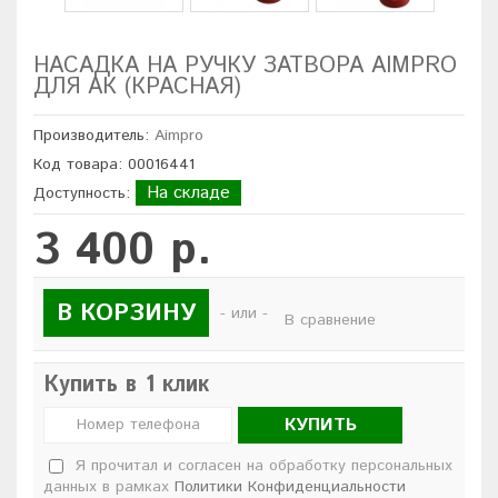
НАСАДКА НА РУЧКУ ЗАТВОРА AIMPRO
ДЛЯ АК (КРАСНАЯ)
Производитель:
Aimpro
Код товара: 00016441
На складе
Доступность:
3 400 р.
В КОРЗИНУ
- или -
В сравнение
Купить в 1 клик
КУПИТЬ
Я прочитал и согласен на обработку персональных
данных в рамках
Политики Конфиденциальности