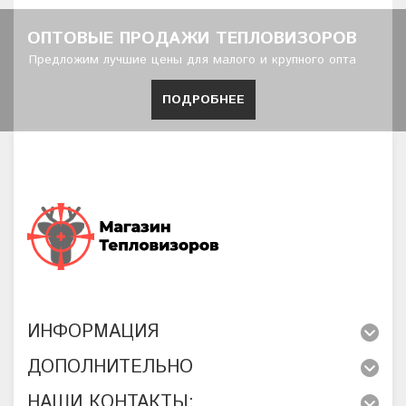
ОПТОВЫЕ ПРОДАЖИ ТЕПЛОВИЗОРОВ
Предложим лучшие цены для малого и крупного опта
ПОДРОБНЕЕ
ИНФОРМАЦИЯ
ДОПОЛНИТЕЛЬНО
НАШИ КОНТАКТЫ: