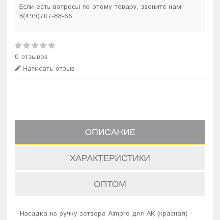
Если есть вопросы по этому товару, звоните нам
8(499)707-88-66
0 отзывов
Написать отзыв
ОПИСАНИЕ
ХАРАКТЕРИСТИКИ
ОПТОМ
Насадка на ручку затвора Aimpro для АК (красная) -