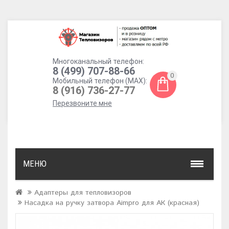
Многоканальный телефон:
8 (499) 707-88-66
0
Мобильный телефон (MAX):
8 (916) 736-27-77
Перезвоните мне
МЕНЮ
Адаптеры для тепловизоров
Насадка на ручку затвора Aimpro для АК (красная)