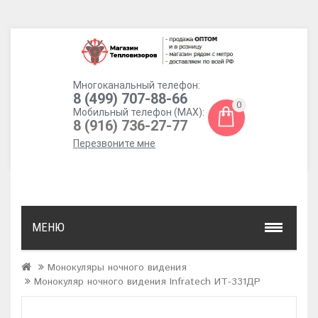
Многоканальный телефон:
8 (499) 707-88-66
0
Мобильный телефон (MAX):
8 (916) 736-27-77
Перезвоните мне
МЕНЮ
Монокуляры ночного видения
Монокуляр ночного видения Infratech ИТ-331ДР