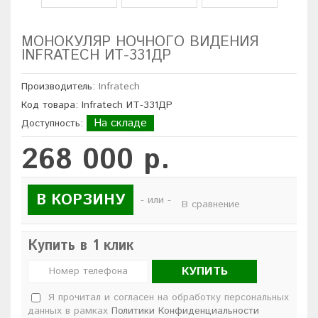
МОНОКУЛЯР НОЧНОГО ВИДЕНИЯ
INFRATECH ИТ-331ДР
Производитель:
Infratech
Код товара: Infratech ИТ-331ДР
На складе
Доступность:
268 000 р.
В КОРЗИНУ
- или -
В сравнение
Купить в 1 клик
КУПИТЬ
Я прочитал и согласен на обработку персональных
данных в рамках
Политики Конфиденциальности