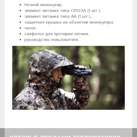
Ночной монокуляр,
элемент питания типа CR123А (1 шт.),
элемент питания типа АА (1 шт.),
защитная крышка на объектив монокуляра,
чехол,
салфетка для протирки оптики,
руководство пользователя.