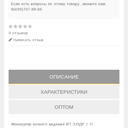
Если есть вопросы по этому товару, звоните нам
8(499)707-88-66
0 отзывов
Написать отзыв
ОПИСАНИЕ
ХАРАКТЕРИСТИКИ
ОПТОМ
Монокуляр ночного видения ИТ-331ДР с 1×