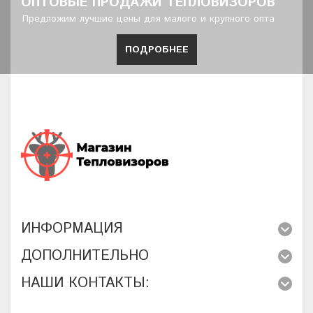
ОПТОВЫЕ ПРОДАЖИ ТЕПЛОВИЗОРОВ
Предложим лучшие цены для малого и крупного опта
ПОДРОБНЕЕ
ИНФОРМАЦИЯ
ДОПОЛНИТЕЛЬНО
НАШИ КОНТАКТЫ: