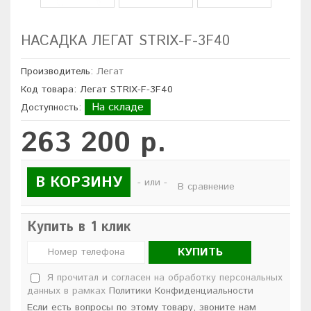
НАСАДКА ЛЕГАТ STRIX-F-3F40
Производитель:
Легат
Код товара: Легат STRIX-F-3F40
На складе
Доступность:
263 200 р.
В КОРЗИНУ
- или -
В сравнение
Купить в 1 клик
КУПИТЬ
Я прочитал и согласен на обработку персональных
данных в рамках
Политики Конфиденциальности
Если есть вопросы по этому товару, звоните нам