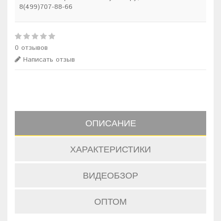
8(499)707-88-66
0 отзывов
Написать отзыв
ОПИСАНИЕ
ХАРАКТЕРИСТИКИ
ВИДЕОБЗОР
ОПТОМ