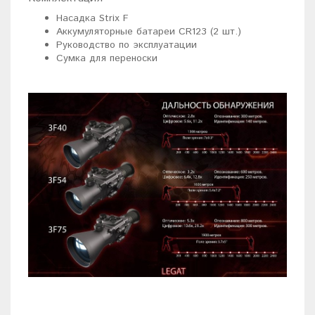
Насадка Strix F
Аккумуляторные батареи CR123 (2 шт.)
Руководство по эксплуатации
Сумка для переноски