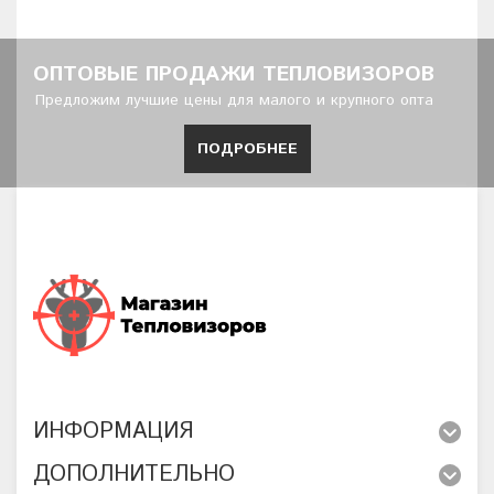
ОПТОВЫЕ ПРОДАЖИ ТЕПЛОВИЗОРОВ
Предложим лучшие цены для малого и крупного опта
ПОДРОБНЕЕ
ИНФОРМАЦИЯ
ДОПОЛНИТЕЛЬНО