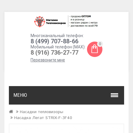
Многоканальный телефон:
8 (499) 707-88-66
0
Мобильный телефон (MAX):
8 (916) 736-27-77
Перезвоните мне
МЕНЮ
Насадки тепловизоры
Насадка Легат STRIX-F-3F40