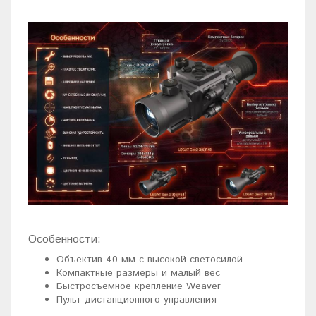
Особенности:
Объектив 40 мм с высокой светосилой
Компактные размеры и малый вес
Быстросъемное крепление Weaver
Пульт дистанционного управления