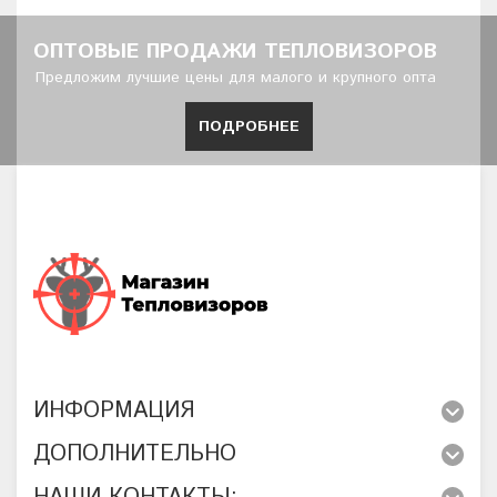
ОПТОВЫЕ ПРОДАЖИ ТЕПЛОВИЗОРОВ
Предложим лучшие цены для малого и крупного опта
ПОДРОБНЕЕ
ИНФОРМАЦИЯ
ДОПОЛНИТЕЛЬНО