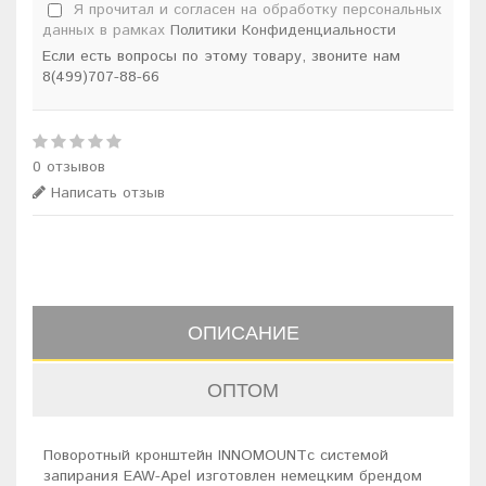
Я прочитал и согласен на обработку персональных
данных в рамках
Политики Конфиденциальности
Если есть вопросы по этому товару, звоните нам
8(499)707-88-66
0 отзывов
Написать отзыв
ОПИСАНИЕ
ОПТОМ
Поворотный кронштейн INNOMOUNTс системой
запирания EAW-Apel изготовлен немецким брендом