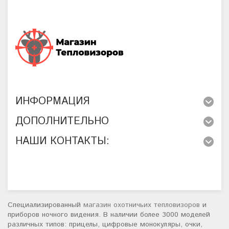
ИНФОРМАЦИЯ
ДОПОЛНИТЕЛЬНО
НАШИ КОНТАКТЫ:
Специализированный
магазин охотничьих тепловизоров
и
приборов ночного видения. В наличии более 3000 моделей
различных типов: прицелы, цифровые монокуляры, очки,