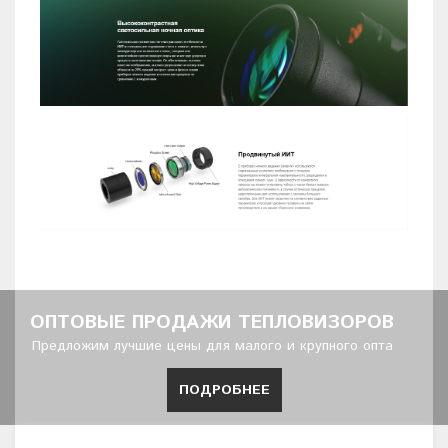
ОПТОВЫЕ ПРОДАЖИ ТЕПЛОВИЗОРОВ
Предложим лучшие цены для малого и крупного опта
ПОДРОБНЕЕ