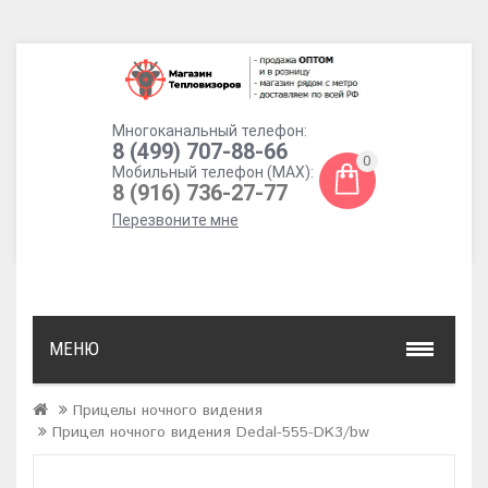
Многоканальный телефон:
8 (499) 707-88-66
0
Мобильный телефон (MAX):
8 (916) 736-27-77
Перезвоните мне
МЕНЮ
Прицелы ночного видения
Прицел ночного видения Dedal-555-DK3/bw