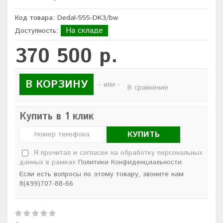
Код товара: Dedal-555-DK3/bw
На складе
Доступность:
370 500 р.
В КОРЗИНУ
- или -
В сравнение
Купить в 1 клик
КУПИТЬ
Я прочитал и согласен на обработку персональных
данных в рамках
Политики Конфиденциальности
Если есть вопросы по этому товару, звоните нам
8(499)707-88-66