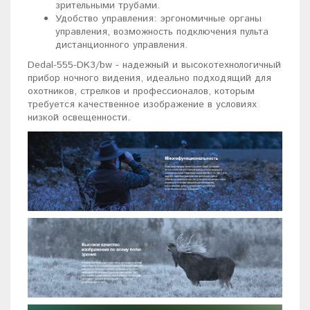
зрительными трубами.
Удобство управления: эргономичные органы
управления, возможность подключения пульта
дистанционного управления.
Dedal-555-DK3/bw - надежный и высокотехнологичный
прибор ночного видения, идеально подходящий для
охотников, стрелков и профессионалов, которым
требуется качественное изображение в условиях
низкой освещенности.