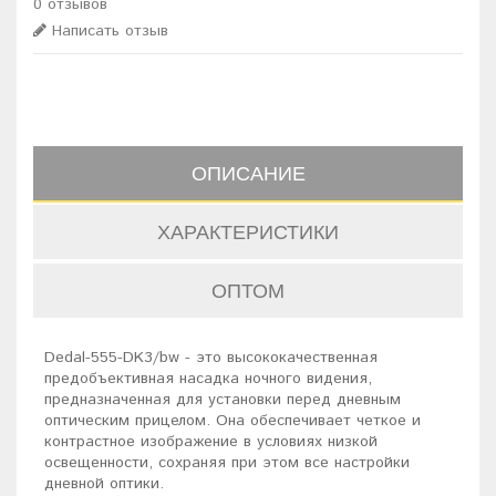
0 отзывов
Написать отзыв
ОПИСАНИЕ
ХАРАКТЕРИСТИКИ
ОПТОМ
Dedal-555-DK3/bw - это высококачественная
предобъективная насадка ночного видения,
предназначенная для установки перед дневным
оптическим прицелом. Она обеспечивает четкое и
контрастное изображение в условиях низкой
освещенности, сохраняя при этом все настройки
дневной оптики.