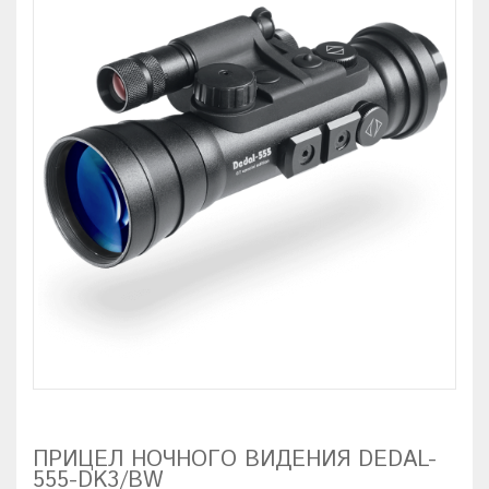
ПРИЦЕЛ НОЧНОГО ВИДЕНИЯ DEDAL-
555-DK3/BW