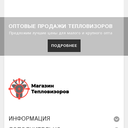
ОПТОВЫЕ ПРОДАЖИ ТЕПЛОВИЗОРОВ
Предложим лучшие цены для малого и крупного опта
ПОДРОБНЕЕ
ИНФОРМАЦИЯ