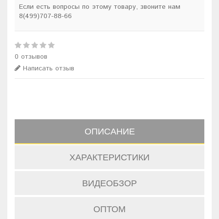
Если есть вопросы по этому товару, звоните нам
8(499)707-88-66
0 отзывов
Написать отзыв
ОПИСАНИЕ
ХАРАКТЕРИСТИКИ
ВИДЕОБЗОР
ОПТОМ