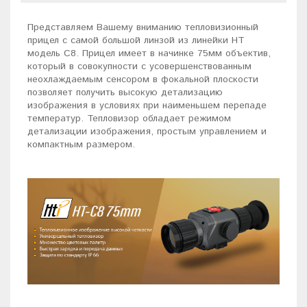
Представляем Вашему вниманию тепловизионный
прицел с самой большой линзой из линейки HT
модель C8. Прицел имеет в начинке 75мм объектив,
который в совокупности с усовершенствованным
неохлаждаемым сенсором в фокальной плоскости
позволяет получить высокую детализацию
изображения в условиях при наименьшем перепаде
температур. Тепловизор обладает режимом
детализации изображения, простым управлением и
компактным размером.