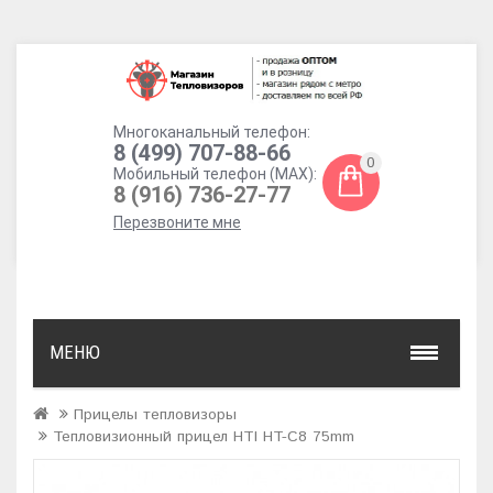
Многоканальный телефон:
8 (499) 707-88-66
0
Мобильный телефон (MAX):
8 (916) 736-27-77
Перезвоните мне
МЕНЮ
Прицелы тепловизоры
Тепловизионный прицел HTI HT-C8 75mm