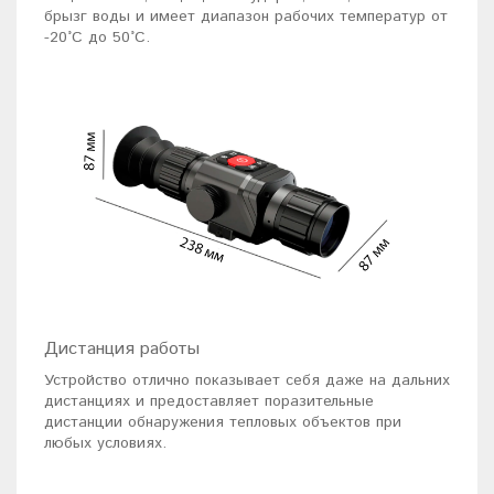
брызг воды и имеет диапазон рабочих температур от
-20°C до 50°C.
Дистанция работы
Устройство отлично показывает себя даже на дальних
дистанциях и предоставляет поразительные
дистанции обнаружения тепловых объектов при
любых условиях.