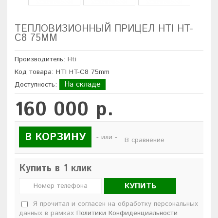
ТЕПЛОВИЗИОННЫЙ ПРИЦЕЛ HTI HT-
C8 75MM
Производитель:
Hti
Код товара: HTI HT-C8 75mm
На складе
Доступность:
160 000 р.
В КОРЗИНУ
- или -
В сравнение
Купить в 1 клик
КУПИТЬ
Я прочитал и согласен на обработку персональных
данных в рамках
Политики Конфиденциальности