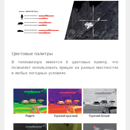
Цветовые палитры
В тепловизоре имеется 6 цветовых палитр, что
позволяет использовать прицел на разных местностях
в любых погодных условиях.