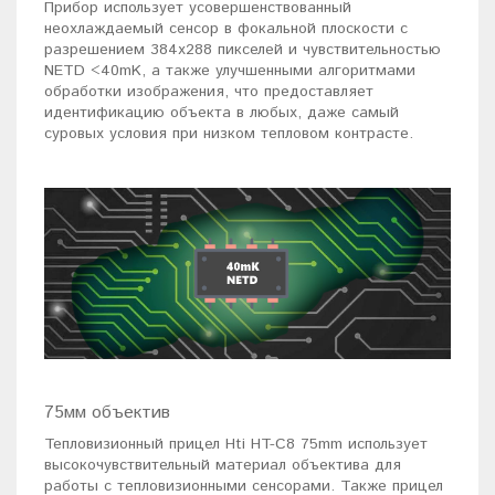
Прибор использует усовершенствованный
неохлаждаемый сенсор в фокальной плоскости с
разрешением 384х288 пикселей и чувствительностью
NETD <40mK, а также улучшенными алгоритмами
обработки изображения, что предоставляет
идентификацию объекта в любых, даже самый
суровых условия при низком тепловом контрасте.
75мм объектив
Тепловизионный прицел Hti HT-C8 75mm использует
высокочувствительный материал объектива для
работы с тепловизионными сенсорами. Также прицел