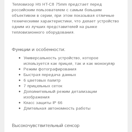
Тепловизор Hti HT-C8 75mm предстает перед
российским пользователем с самым большим
объективом в серии, при этом показывая отличные
техническими характеристики, что делает устройство
одним из лучших представителей на рынке
тепловизионного оборудования.
Функции и особенности:
Универсальность устройство, которое
используется как прицел, так и как монокуляр
Режим фотографирования
Быстрая передача данных
6 цветовых палитр
7 прицельных сеток
Дополнительный режим детализации
изображения
Класс защиты IP 66
Длительная автономность работы
Высокочувствительный сенсор