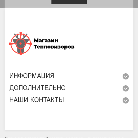
ИНФОРМАЦИЯ
ДОПОЛНИТЕЛЬНО
НАШИ КОНТАКТЫ: