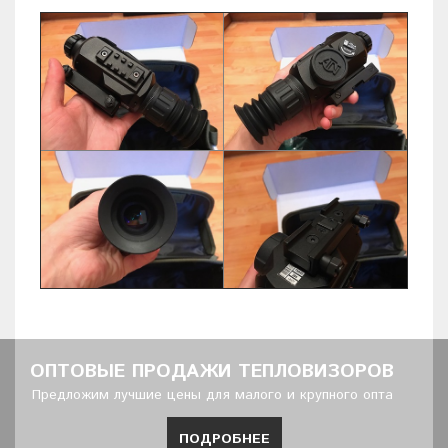
ОПТОВЫЕ ПРОДАЖИ ТЕПЛОВИЗОРОВ
Предложим лучшие цены для малого и крупного опта
ПОДРОБНЕЕ