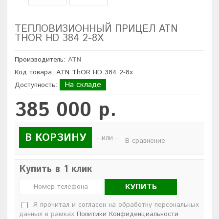
ТЕПЛОВИЗИОННЫЙ ПРИЦЕЛ ATN
THOR HD 384 2-8X
Производитель:
ATN
Код товара: ATN ThOR HD 384 2-8x
На складе
Доступность:
385 000 р.
В КОРЗИНУ
- или -
В сравнение
Купить в 1 клик
КУПИТЬ
Я прочитал и согласен на обработку персональных
данных в рамках
Политики Конфиденциальности