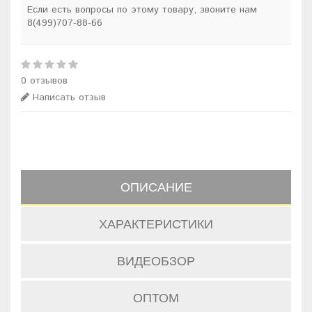
Если есть вопросы по этому товару, звоните нам
8(499)707-88-66
0 отзывов
Написать отзыв
ОПИСАНИЕ
ХАРАКТЕРИСТИКИ
ВИДЕОБЗОР
ОПТОМ