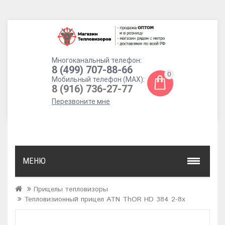
Многоканальный телефон:
8 (499) 707-88-66
0
Мобильный телефон (MAX):
8 (916) 736-27-77
Перезвоните мне
МЕНЮ
Прицелы тепловизоры
Тепловизионный прицел ATN ThOR HD 384 2-8x