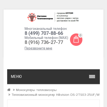
Многоканальный телефон:
8 (499) 707-88-66
0
Мобильный телефон (MAX):
8 (916) 736-27-77
Перезвоните мне
МЕНЮ
Монокуляры тепловизоры
Тепловизионный монокуляр Hikvision DS-2TS03-25UF/W