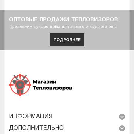
ОПТОВЫЕ ПРОДАЖИ ТЕПЛОВИЗОРОВ
Предложим лучшие цены для малого и крупного опта
ПОДРОБНЕЕ
ИНФОРМАЦИЯ
ДОПОЛНИТЕЛЬНО