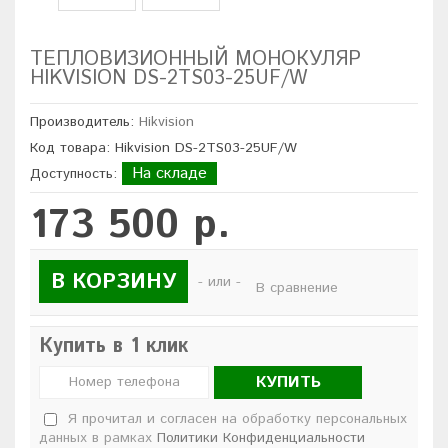
ТЕПЛОВИЗИОННЫЙ МОНОКУЛЯР
HIKVISION DS-2TS03-25UF/W
Производитель:
Hikvision
Код товара: Hikvision DS-2TS03-25UF/W
На складе
Доступность:
173 500 р.
В КОРЗИНУ
- или -
В сравнение
Купить в 1 клик
КУПИТЬ
Я прочитал и согласен на обработку персональных
данных в рамках
Политики Конфиденциальности