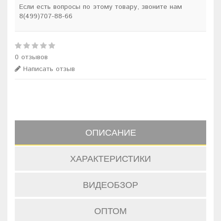
Если есть вопросы по этому товару, звоните нам
8(499)707-88-66
0 отзывов
Написать отзыв
ОПИСАНИЕ
ХАРАКТЕРИСТИКИ
ВИДЕОБЗОР
ОПТОМ