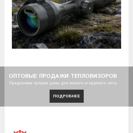
ОПТОВЫЕ ПРОДАЖИ ТЕПЛОВИЗОРОВ
Предложим лучшие цены для малого и крупного опта
ПОДРОБНЕЕ