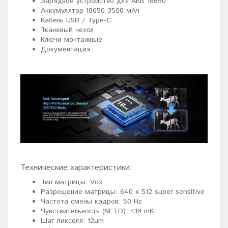
Зарядное устройство для АКБ 18650
Аккумулятор 18650 3500 мАч
Кабель USB / Type-C
Тканевый чехол
Ключи монтажные
Документация
Технические характеристики:
Тип матрицы: Vox
Разрешение матрицы: 640 x 512 super sensitive
Частота смены кадров: 50 Hz
Чувствительность (NETD): <18 mK
Шаг пикселя: 12μm