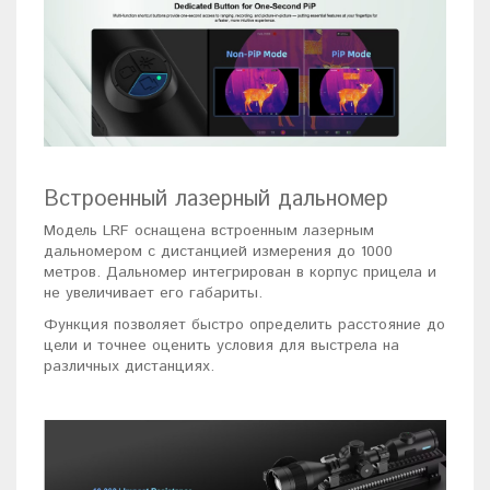
Встроенный лазерный дальномер
Модель LRF оснащена встроенным лазерным
дальномером с дистанцией измерения до 1000
метров. Дальномер интегрирован в корпус прицела и
не увеличивает его габариты.
Функция позволяет быстро определить расстояние до
цели и точнее оценить условия для выстрела на
различных дистанциях.