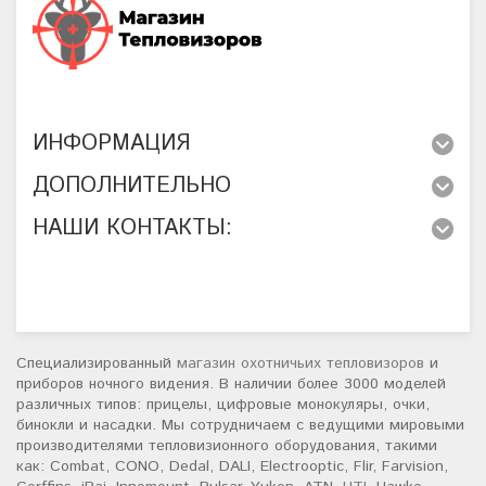
ИНФОРМАЦИЯ
ДОПОЛНИТЕЛЬНО
НАШИ КОНТАКТЫ:
Специализированный
магазин охотничьих тепловизоров
и
приборов ночного видения. В наличии более 3000 моделей
различных типов: прицелы, цифровые монокуляры, очки,
бинокли и насадки. Мы сотрудничаем с ведущими мировыми
производителями тепловизионного оборудования, такими
как: Combat, CONO, Dedal, DALI, Electrooptic, Flir, Farvision,