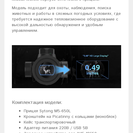
Модель подходит для охоты, наблюдения, поиска
животных и работы в сложных погодных условиях, где
требуется надежное тепловизионное оборудование с
высокой дальностью обнаружения и удобным
управлением.
Комплектация модели:
Прицел Sytong M5-650L
Кронштейн на Picatinny с кольцами (моноблок)
Кейс транспортировочный
Адаптер питания 220В / USB 5В