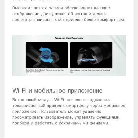
Высокая частота записи обеспечивает плавное
отображение движущихся объектов и делает
просмотр записанных материалов более комфортным.
Wi-Fi и мобильное приложение
Встроенный модуль Wi-Fi позволяет подключать
тепловизионный прицел к смартфону через мобильное
приложение. Пользователь может удаленно
просматривать изображение, управлять функциями
прибора и работать с сохраненными файлами.