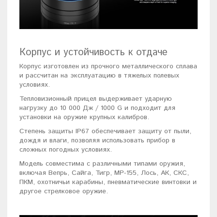
Корпус и устойчивость к отдаче
Корпус изготовлен из прочного металлического сплава
и рассчитан на эксплуатацию в тяжелых полевых
условиях.
Тепловизионный прицел выдерживает ударную
нагрузку до 10 000 Дж / 1000 G и подходит для
установки на оружие крупных калибров.
Степень защиты IP67 обеспечивает защиту от пыли,
дождя и влаги, позволяя использовать прибор в
сложных погодных условиях.
Модель совместима с различными типами оружия,
включая Вепрь, Сайга, Тигр, МР-155, Лось, АК, СКС,
ПКМ, охотничьи карабины, пневматические винтовки и
другое стрелковое оружие.