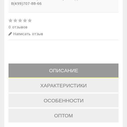
8(499)707-88-66
0 отзывов
Написать отзыв
ОПИСАНИЕ
ХАРАКТЕРИСТИКИ
ОСОБЕННОСТИ
ОПТОМ