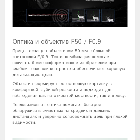
Оптика и объектив F50 / F0.9
Прицел оснащен объективом 50 мм с большой
светосилой F/0.9. Такая комбинация помогает
получать более информативное изображение при
слабом тепловом контрасте и обеспечивает хорошую
детализацию цели.
Объектив формирует естественную картинку с
комфортной глубиной резкости и подходит для
наблюдения как на открытой местности, так и в лесу.
Тепловизионная оптика помогает быстрее
обнаруживать животных на средних и дальних
дистанциях и уверенно сопровождать цель при плохой
видимости.