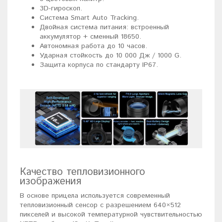
3D-гироскоп.
Система Smart Auto Tracking.
Двойная система питания: встроенный
аккумулятор + сменный 18650.
Автономная работа до 10 часов.
Ударная стойкость до 10 000 Дж / 1000 G.
Защита корпуса по стандарту IP67.
Качество тепловизионного
изображения
В основе прицела используется современный
тепловизионный сенсор с разрешением 640×512
пикселей и высокой температурной чувствительностью