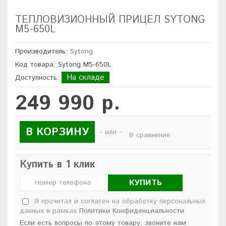
ТЕПЛОВИЗИОННЫЙ ПРИЦЕЛ SYTONG
M5-650L
Производитель:
Sytong
Код товара: Sytong M5-650L
На складе
Доступность:
249 990 р.
В КОРЗИНУ
- или -
В сравнение
Купить в 1 клик
КУПИТЬ
Я прочитал и согласен на обработку персональных
данных в рамках
Политики Конфиденциальности
Если есть вопросы по этому товару, звоните нам