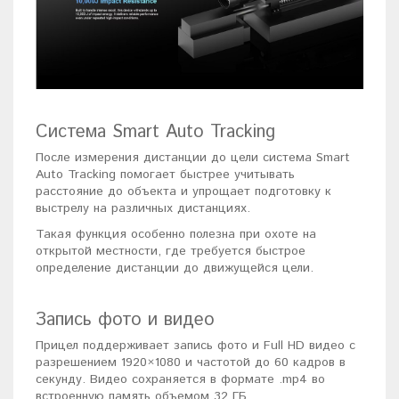
Система Smart Auto Tracking
После измерения дистанции до цели система Smart
Auto Tracking помогает быстрее учитывать
расстояние до объекта и упрощает подготовку к
выстрелу на различных дистанциях.
Такая функция особенно полезна при охоте на
открытой местности, где требуется быстрое
определение дистанции до движущейся цели.
Запись фото и видео
Прицел поддерживает запись фото и Full HD видео с
разрешением 1920×1080 и частотой до 60 кадров в
секунду. Видео сохраняется в формате .mp4 во
встроенную память объемом 32 ГБ.