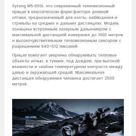
Sytong M5-650L это современный тепловизионный
прицел в классическом форм-факторе дневной
оптики, предназначенный для охоты, наблюдения и
стрельбы на средних и дальних дистанциях. Модель
оснащена встроенным лазерным дальномером с
максимальной дистанцией измерения до 1000 метров
и высокочувствительным тепловизионным сенсором с
разрешением 640×512 пикселей.
Прицел помогает уверенно обнаруживать тепловые
объекты ночью, в тумане, под дождем, при высокой
влажности и слабом температурном контрасте между
целью и окружающей средой. Максимальная
дистанция обнаружения человека достигает 2500
метров.