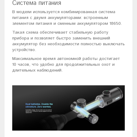
Система питания
В модели используется комбинированная система
питания с двумя аккумуляторами: встроенным
элементом питания и сменным аккумулятором 18650.
Такая схема обеспечивает стабильную работу
прибора и позволяет быстро заменить внешний
аккумулятор без необходимости полностью выключать
устройство.
Максимальное время автономной работы достигает
10 часов, что удобно для продолжительных охот и
длительных наблюдений.