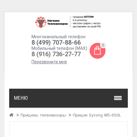
Многоканальный телефон:
8 (499) 707-88-66
0
Мобильный телефон (MAX):
8 (916) 736-27-77
Перезвоните мне
МЕНЮ
Прицелы тепловизоры
Прицел Sytong M5-650L