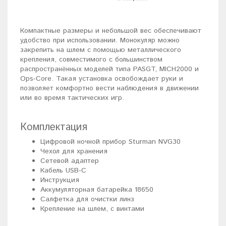
Компактные размеры и небольшой вес обеспечивают
удобство при использовании. Монокуляр можно
закрепить на шлем с помощью металлического
крепления, совместимого с большинством
распространённых моделей типа PASGT, MICH2000 и
Ops-Core. Такая установка освобождает руки и
позволяет комфортно вести наблюдения в движении
или во время тактических игр.
Комплектация
Цифровой ночной прибор Sturman NVG30
Чехол для хранения
Сетевой адаптер
Кабель USB-C
Инструкция
Аккумуляторная батарейка 18650
Салфетка для очистки линз
Крепление на шлем, с винтами