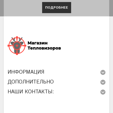
ПОДРОБНЕЕ
ИНФОРМАЦИЯ
ДОПОЛНИТЕЛЬНО
НАШИ КОНТАКТЫ: