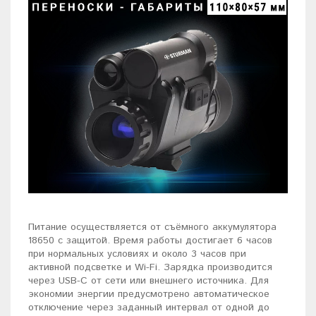
Питание осуществляется от съёмного аккумулятора
18650 с защитой. Время работы достигает 6 часов
при нормальных условиях и около 3 часов при
активной подсветке и Wi-Fi. Зарядка производится
через USB-C от сети или внешнего источника. Для
экономии энергии предусмотрено автоматическое
отключение через заданный интервал от одной до