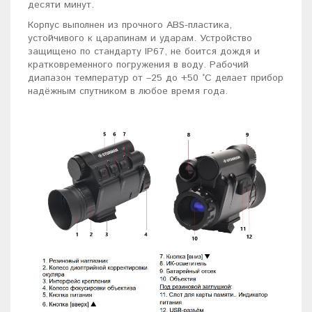
десяти минут.
Корпус выполнен из прочного ABS-пластика,
устойчивого к царапинам и ударам. Устройство
защищено по стандарту IP67, не боится дождя и
кратковременного погружения в воду. Рабочий
диапазон температур от –25 до +50 °C делает прибор
надёжным спутником в любое время года.