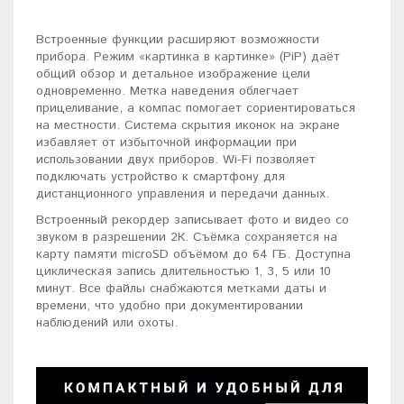
Встроенные функции расширяют возможности
прибора. Режим «картинка в картинке» (PiP) даёт
общий обзор и детальное изображение цели
одновременно. Метка наведения облегчает
прицеливание, а компас помогает сориентироваться
на местности. Система скрытия иконок на экране
избавляет от избыточной информации при
использовании двух приборов. Wi-Fi позволяет
подключать устройство к смартфону для
дистанционного управления и передачи данных.
Встроенный рекордер записывает фото и видео со
звуком в разрешении 2К. Съёмка сохраняется на
карту памяти microSD объёмом до 64 ГБ. Доступна
циклическая запись длительностью 1, 3, 5 или 10
минут. Все файлы снабжаются метками даты и
времени, что удобно при документировании
наблюдений или охоты.