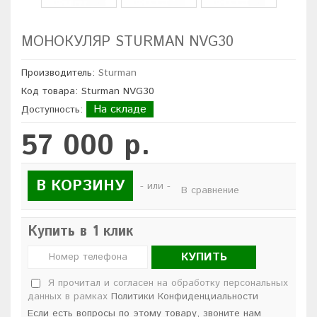
МОНОКУЛЯР STURMAN NVG30
Производитель:
Sturman
Код товара: Sturman NVG30
На складе
Доступность:
57 000 р.
В КОРЗИНУ
- или -
В сравнение
Купить в 1 клик
КУПИТЬ
Я прочитал и согласен на обработку персональных
данных в рамках
Политики Конфиденциальности
Если есть вопросы по этому товару, звоните нам