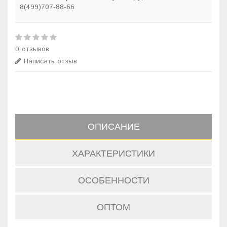
8(499)707-88-66
0 отзывов
Написать отзыв
ОПИСАНИЕ
ХАРАКТЕРИСТИКИ
ОСОБЕННОСТИ
ОПТОМ