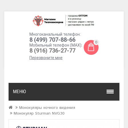
Многоканальный телефон:
8 (499) 707-88-66
0
Мобильный телефон (MAX):
8 (916) 736-27-77
Перезвоните мне
МЕНЮ
Монокуляры ночного видения
Монокуляр Sturman NVG30