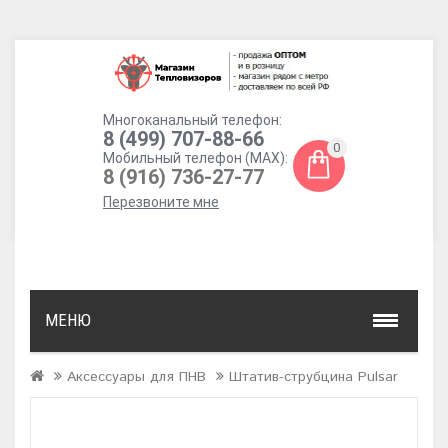
Многоканальный телефон:
8 (499) 707-88-66
0
Мобильный телефон (MAX):
8 (916) 736-27-77
Перезвоните мне
МЕНЮ
Аксессуары для ПНВ
Штатив-струбцина Pulsar