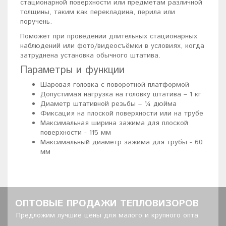
стационарной поверхности или предметам различной
толщины, таким как перекладина, перила или
поручень.
Поможет при проведении длительных стационарных
наблюдений или фото/видеосъёмки в условиях, когда
затруднена установка обычного штатива.
Параметры и функции
Шаровая головка с поворотной платформой
Допустимая нагрузка на головку штатива – 1 кг
Диаметр штативной резьбы – ¼ дюйма
Фиксация на плоской поверхности или на трубе
Максимальная ширина зажима для плоской
поверхности - 115 мм
Максимальный диаметр зажима для трубы - 60
мм
ОПТОВЫЕ ПРОДАЖИ ТЕПЛОВИЗОРОВ
Предложим лучшие цены для малого и крупного опта