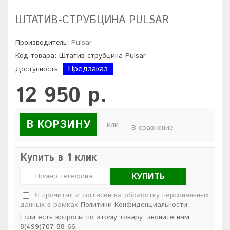
ШТАТИВ-СТРУБЦИНА PULSAR
Производитель:
Pulsar
Код товара: Штатив-струбцина Pulsar
Предзаказ
Доступность:
12 950 р.
В КОРЗИНУ
- или -
В сравнение
Купить в 1 клик
КУПИТЬ
Я прочитал и согласен на обработку персональных
данных в рамках
Политики Конфиденциальности
Если есть вопросы по этому товару, звоните нам
8(499)707-88-66