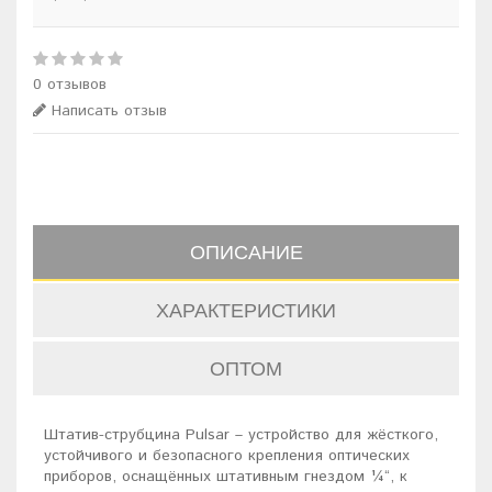
0 отзывов
Написать отзыв
ОПИСАНИЕ
ХАРАКТЕРИСТИКИ
ОПТОМ
Штатив-струбцина Pulsar – устройство для жёсткого,
устойчивого и безопасного крепления оптических
приборов, оснащённых штативным гнездом ¼“, к