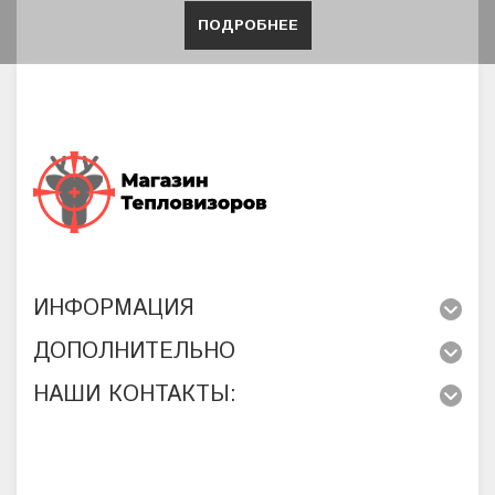
ПОДРОБНЕЕ
ИНФОРМАЦИЯ
ДОПОЛНИТЕЛЬНО
НАШИ КОНТАКТЫ: