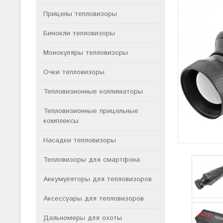
Прицелы тепловизоры
Бинокли тепловизоры
Монокуляры тепловизоры
Очки тепловизоры
Тепловизионные коллиматоры
Тепловизионные прицельные
комплексы
Насадки тепловизоры
Тепловизоры для смартфона
Аккумуляторы для тепловизоров
Аксессуары для тепловизоров
Дальномеры для охоты