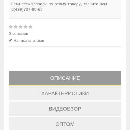
Если есть вопросы по этому товару, звоните нам
8(499)707-88-66
0 отзывов
Написать отзыв
ОПИСАНИЕ
ХАРАКТЕРИСТИКИ
ВИДЕОБЗОР
ОПТОМ