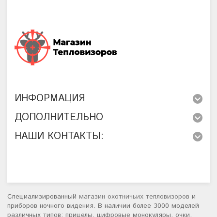
ИНФОРМАЦИЯ
ДОПОЛНИТЕЛЬНО
НАШИ КОНТАКТЫ:
Специализированный
магазин охотничьих тепловизоров
и
приборов ночного видения. В наличии более 3000 моделей
различных типов: прицелы, цифровые монокуляры, очки,