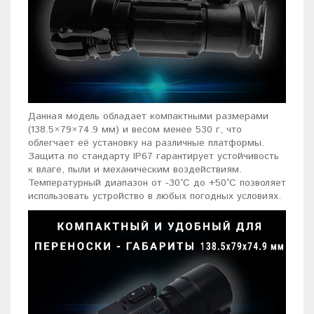
Данная модель обладает компактными размерами
(138.5×79×74.9 мм) и весом менее 530 г, что
облегчает её установку на различные платформы.
Защита по стандарту IP67 гарантирует устойчивость
к влаге, пыли и механическим воздействиям.
Температурный диапазон от -30°C до +50°C позволяет
использовать устройство в любых погодных условиях.