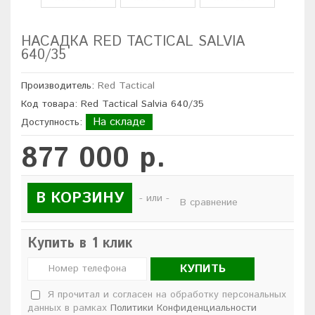
НАСАДКА RED TACTICAL SALVIA
640/35
Производитель:
Red Tactical
Код товара: Red Tactical Salvia 640/35
На складе
Доступность:
877 000 р.
В КОРЗИНУ
- или -
В сравнение
Купить в 1 клик
КУПИТЬ
Я прочитал и согласен на обработку персональных
данных в рамках
Политики Конфиденциальности