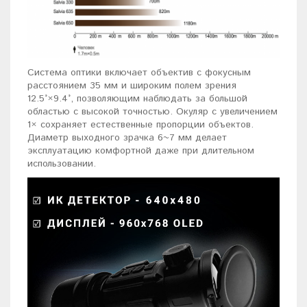
Система оптики включает объектив с фокусным
расстоянием 35 мм и широким полем зрения
12.5°×9.4°, позволяющим наблюдать за большой
областью с высокой точностью. Окуляр с увеличением
1× сохраняет естественные пропорции объектов.
Диаметр выходного зрачка 6~7 мм делает
эксплуатацию комфортной даже при длительном
использовании.