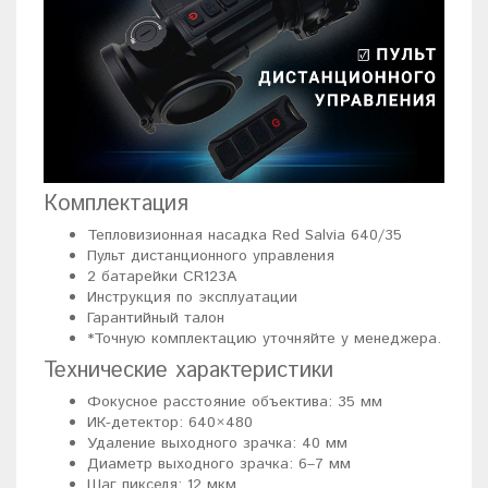
Комплектация
Тепловизионная насадка Red Salvia 640/35
Пульт дистанционного управления
2 батарейки CR123A
Инструкция по эксплуатации
Гарантийный талон
*Точную комплектацию уточняйте у менеджера.
Технические характеристики
Фокусное расстояние объектива: 35 мм
ИК-детектор: 640×480
Удаление выходного зрачка: 40 мм
Диаметр выходного зрачка: 6–7 мм
Шаг пикселя: 12 мкм