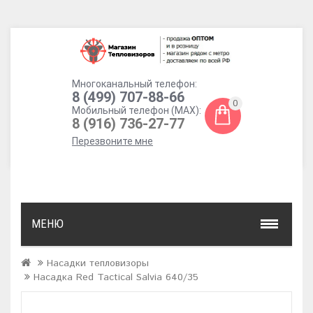
Многоканальный телефон:
8 (499) 707-88-66
0
Мобильный телефон (MAX):
8 (916) 736-27-77
Перезвоните мне
МЕНЮ
Насадки тепловизоры
Насадка Red Tactical Salvia 640/35