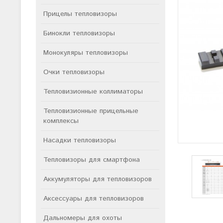
Прицелы тепловизоры
Бинокли тепловизоры
Монокуляры тепловизоры
Очки тепловизоры
Тепловизионные коллиматоры
Тепловизионные прицельные
комплексы
Насадки тепловизоры
Тепловизоры для смартфона
Аккумуляторы для тепловизоров
Аксессуары для тепловизоров
Дальномеры для охоты