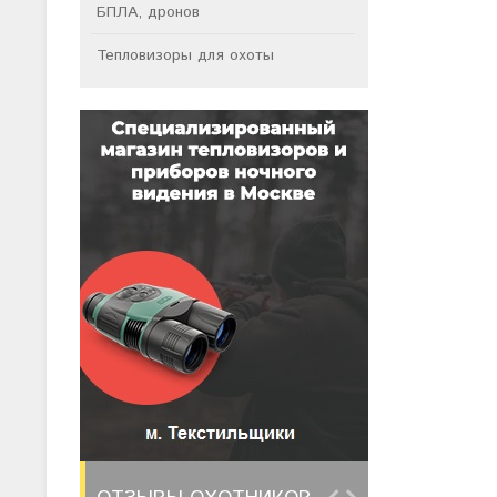
БПЛА, дронов
Тепловизоры для охоты