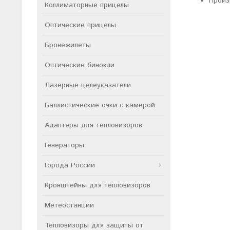
Произ
Коллиматорные прицелы
Оптические прицелы
Бронежилеты
Оптические бинокли
Лазерные целеуказатели
Баллистические очки с камерой
Адаптеры для тепловизоров
Генераторы
Города России
Кронштейны для тепловизоров
Метеостанции
Тепловизоры для защиты от