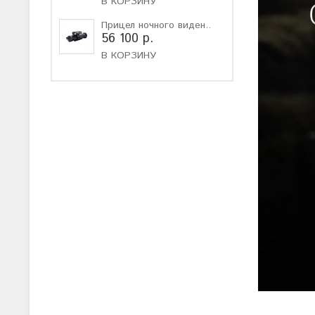
В КОРЗИНУ
Прицел ночного виден..
56 100 р.
В КОРЗИНУ