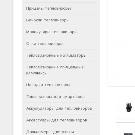
Прицелы тепловизоры
Бинокли тепловизоры
Монокуляры тепловизоры
Очки тепловизоры
Тепловизионные коллиматоры
Тепловизионные прицельные
комплексы
Насадки тепловизоры
Тепловизоры для смартфона
Аккумуляторы для тепловизоров
Аксессуары для тепловизоров
Дальномеры для охоты