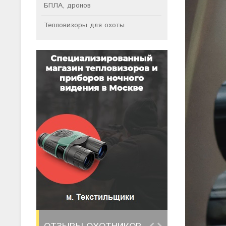
БПЛА, дронов
Тепловизоры для охоты