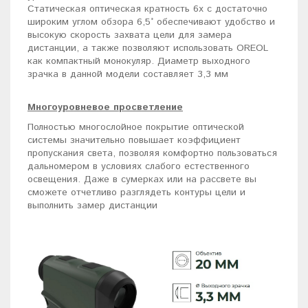
Статическая оптическая кратность 6х с достаточно
широким углом обзора 6,5° обеспечивают удобство и
высокую скорость захвата цели для замера
дистанции, а также позволяют использовать OREOL
как компактный монокуляр. Диаметр выходного
зрачка в данной модели составляет 3,3 мм
Многоуровневое просветление
Полностью многослойное покрытие оптической
системы значительно повышает коэффициент
пропускания света, позволяя комфортно пользоваться
дальномером в условиях слабого естественного
освещения. Даже в сумерках или на рассвете вы
сможете отчетливо разглядеть контуры цели и
выполнить замер дистанции