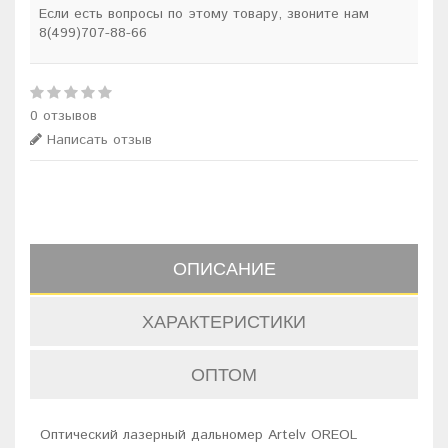
Если есть вопросы по этому товару, звоните нам
8(499)707-88-66
0 отзывов
Написать отзыв
ОПИСАНИЕ
ХАРАКТЕРИСТИКИ
ОПТОМ
Оптический лазерный дальномер Artelv OREOL