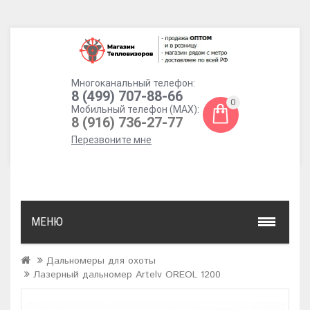
Многоканальный телефон:
8 (499) 707-88-66
0
Мобильный телефон (MAX):
8 (916) 736-27-77
Перезвоните мне
МЕНЮ
Дальномеры для охоты
Лазерный дальномер Artelv OREOL 1200