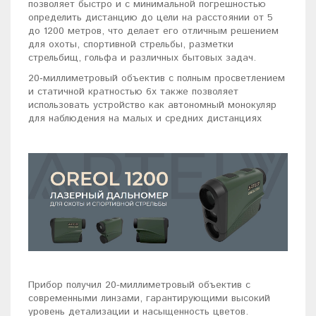
позволяет быстро и с минимальной погрешностью
определить дистанцию до цели на расстоянии от 5
до 1200 метров, что делает его отличным решением
для охоты, спортивной стрельбы, разметки
стрельбищ, гольфа и различных бытовых задач.
20‑миллиметровый объектив с полным просветлением
и статичной кратностью 6х также позволяет
использовать устройство как автономный монокуляр
для наблюдения на малых и средних дистанциях
Прибор получил 20-миллиметровый объектив с
современными линзами, гарантирующими высокий
уровень детализации и насыщенность цветов.