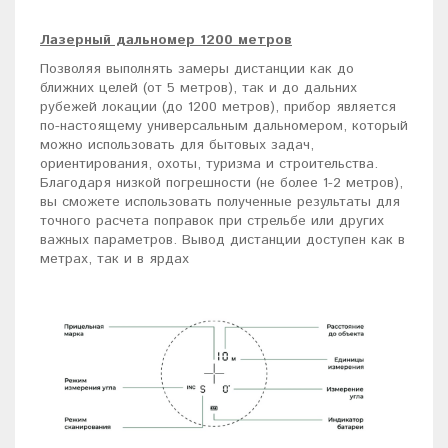
Лазерный дальномер 1200 метров
Позволяя выполнять замеры дистанции как до
ближних целей (от 5 метров), так и до дальних
рубежей локации (до 1200 метров), прибор является
по-настоящему универсальным дальномером, который
можно использовать для бытовых задач,
ориентирования, охоты, туризма и строительства.
Благодаря низкой погрешности (не более 1-2 метров),
вы сможете использовать полученные результаты для
точного расчета поправок при стрельбе или других
важных параметров. Вывод дистанции доступен как в
метрах, так и в ярдах