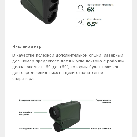
Инклинометр
В качестве полезной дополнительной опции, лазерный
дальномер предлагает датчик угла наклона с рабочим
диапазоном от -60 до +60°, который будет полезен
для определения высоты цели относительно
оператора