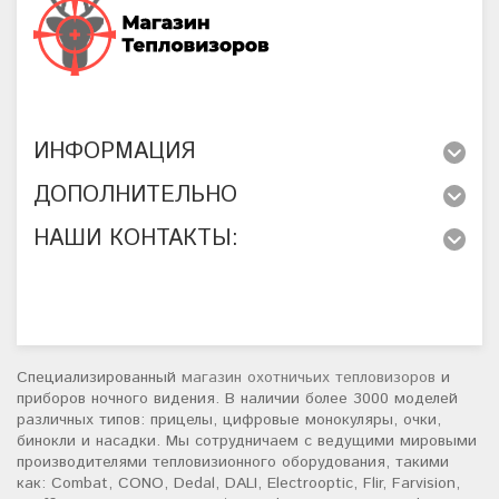
ИНФОРМАЦИЯ
ДОПОЛНИТЕЛЬНО
НАШИ КОНТАКТЫ:
Специализированный
магазин охотничьих тепловизоров
и
приборов ночного видения. В наличии более 3000 моделей
различных типов: прицелы, цифровые монокуляры, очки,
бинокли и насадки. Мы сотрудничаем с ведущими мировыми
производителями тепловизионного оборудования, такими
как: Combat, CONO, Dedal, DALI, Electrooptic, Flir, Farvision,