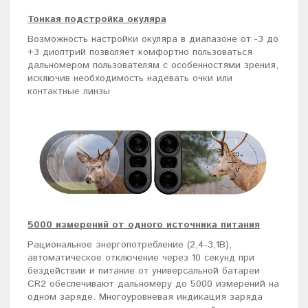
Тонкая подстройка окуляра
Возможность настройки окуляра в диапазоне от -3 до
+3 диоптрий позволяет комфортно пользоваться
дальномером пользователям с особенностями зрения,
исключив необходимость надевать очки или
контактные линзы
5000 измерений от одного источника питания
Рациональное энергопотребление (2,4-3,1В),
автоматическое отключение через 10 секунд при
бездействии и питание от универсальной батареи
CR2 обеспечивают дальномеру до 5000 измерений на
одном заряде. Многоуровневая индикация заряда