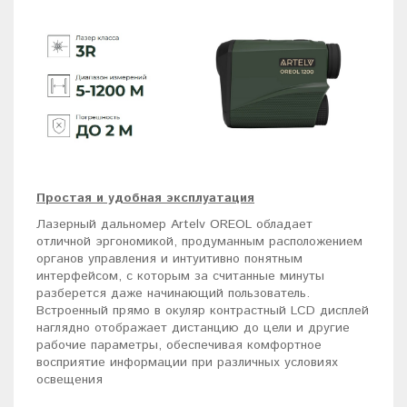
Простая и удобная эксплуатация
Лазерный дальномер Artelv OREOL обладает
отличной эргономикой, продуманным расположением
органов управления и интуитивно понятным
интерфейсом, с которым за считанные минуты
разберется даже начинающий пользователь.
Встроенный прямо в окуляр контрастный LCD дисплей
наглядно отображает дистанцию до цели и другие
рабочие параметры, обеспечивая комфортное
восприятие информации при различных условиях
освещения