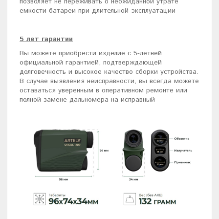
позволяет не переживать о неожиданной утрате
емкости батареи при длительной эксплуатации
5 лет гарантии
Вы можете приобрести изделие c 5-летней
официальной гарантией, подтверждающей
долговечность и высокое качество сборки устройства.
В случае выявления неисправности, вы всегда можете
оставаться уверенным в оперативном ремонте или
полной замене дальномера на исправный