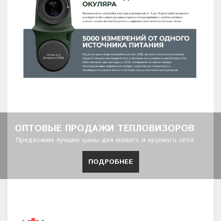
ОПТОВЫЕ ПРОДАЖИ ТЕПЛОВИЗОРОВ
Предложим лучшие цены для малого и крупного опта
ПОДРОБНЕЕ