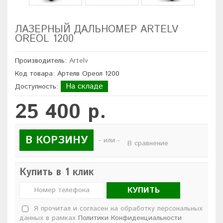
ЛАЗЕРНЫЙ ДАЛЬНОМЕР ARTELV
OREOL 1200
Производитель:
Artelv
Код товара: Артелв Ореол 1200
На складе
Доступность:
25 400 р.
В КОРЗИНУ
- или -
В сравнение
Купить в 1 клик
КУПИТЬ
Я прочитал и согласен на обработку персональных
данных в рамках
Политики Конфиденциальности