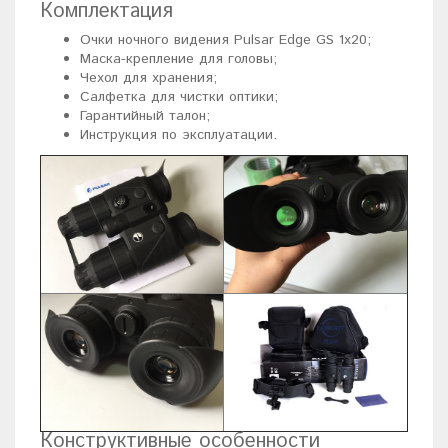
Комплектация
Очки ночного видения Pulsar Edge GS 1x20;
Маска-крепление для головы;
Чехол для хранения;
Салфетка для чистки оптики;
Гарантийный талон;
Инструкция по эксплуатации.
Конструктивные особенности