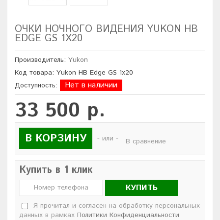
ОЧКИ НОЧНОГО ВИДЕНИЯ YUKON НВ
EDGE GS 1X20
Производитель:
Yukon
Код товара: Yukon НВ Edge GS 1x20
Нет в наличии
Доступность:
33 500 р.
В КОРЗИНУ
- или -
В сравнение
Купить в 1 клик
КУПИТЬ
Я прочитал и согласен на обработку персональных
данных в рамках
Политики Конфиденциальности