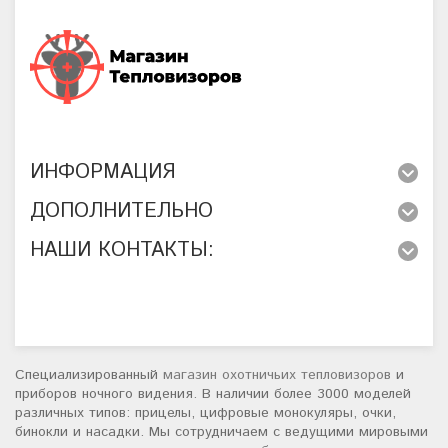
ИНФОРМАЦИЯ
ДОПОЛНИТЕЛЬНО
НАШИ КОНТАКТЫ:
Специализированный
магазин охотничьих тепловизоров
и
приборов ночного видения. В наличии более 3000 моделей
различных типов: прицелы, цифровые монокуляры, очки,
бинокли и насадки. Мы сотрудничаем с ведущими мировыми