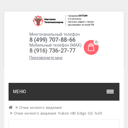
Многоканальный телефон:
8 (499) 707-88-66
0
Мобильный телефон (MAX):
8 (916) 736-27-77
Перезвоните мне
МЕНЮ
Очки ночного видения
Очки ночного видения Yukon НВ Edge GS 1x20