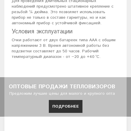
Для проведения длительных стационарных
наблюдений предусмотрено штативное крепление с
резьбой ¼ дюйма. Это позволяет использовать
прибор не только в составе гарнитуры, но и как
автономный прибор с устойчивой фиксацией.
Условия эксплуатации
Очки работают от двух батареек типа AAA с общим
напряжением 3 В. Время автономной работы без
подсветки составляет до 50 часов. Рабочий
температурный диапазон - от −20 до +40 °C.
ОПТОВЫЕ ПРОДАЖИ ТЕПЛОВИЗОРОВ
Предложим лучшие цены для малого и крупного опта
ПОДРОБНЕЕ