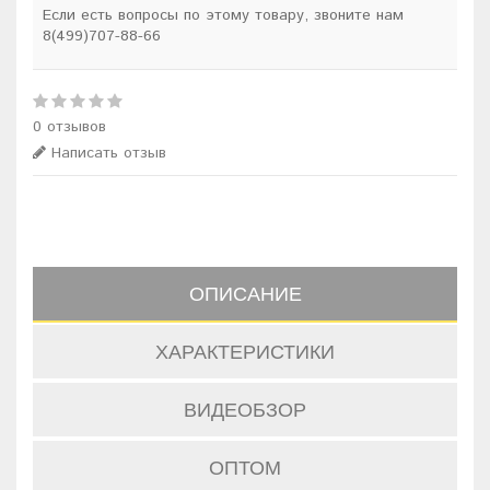
Если есть вопросы по этому товару, звоните нам
8(499)707-88-66
0 отзывов
Написать отзыв
ОПИСАНИЕ
ХАРАКТЕРИСТИКИ
ВИДЕОБЗОР
ОПТОМ