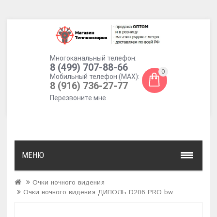
Многоканальный телефон:
8 (499) 707-88-66
0
Мобильный телефон (MAX):
8 (916) 736-27-77
Перезвоните мне
МЕНЮ
Очки ночного видения
Очки ночного видения ДИПОЛЬ D206 PRO bw