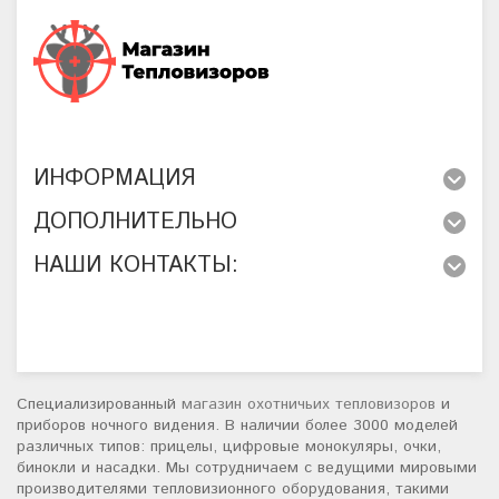
ИНФОРМАЦИЯ
ДОПОЛНИТЕЛЬНО
НАШИ КОНТАКТЫ:
Специализированный
магазин охотничьих тепловизоров
и
приборов ночного видения. В наличии более 3000 моделей
различных типов: прицелы, цифровые монокуляры, очки,
бинокли и насадки. Мы сотрудничаем с ведущими мировыми
производителями тепловизионного оборудования, такими