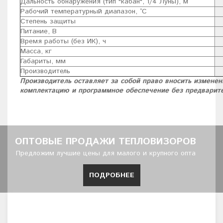
Дальность обнаружения (тип "кабан", 1/4 Луны), м
Рабочий температурный диапазон, °C
Степень защиты
Питание, В
Время работы (без ИК), ч
Масса, кг
Габариты, мм
Производитель
Производитель оставляет за собой право вносить изменен
комплектацию и программное обеспечение без предварит
ОПТОВЫЕ ПРОДАЖИ ТЕПЛОВИЗОРОВ
Предложим лучшие цены для малого и крупного опта
ПОДРОБНЕЕ