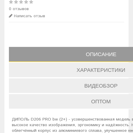
0 отзывов
Написать отзыв
ОПИСАНИЕ
ХАРАКТЕРИСТИКИ
ВИДЕОБЗОР
ОПТОМ
ДИПОЛЬ D206 PRO bw (2+) - усовершенствованная модель 
высокое качество изображения, эргономику и надёжность. 
облегчённый корпус из алюминиевого сплава, улучшенное кн