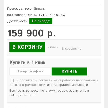
Производитель:
Диполь
Код товара: ДИПОЛЬ D206 PRO bw
На складе
Доступность:
159 900 р.
В КОРЗИНУ
- или -
В сравнение
Купить в 1 клик
КУПИТЬ
Я прочитал и согласен на обработку персональных
данных в рамках
Политики Конфиденциальности
Если есть вопросы по этому товару, звоните нам
8(499)707-88-66