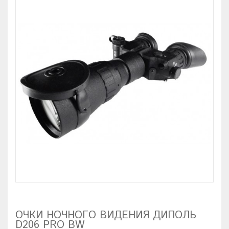
ОЧКИ НОЧНОГО ВИДЕНИЯ ДИПОЛЬ
D206 PRO BW