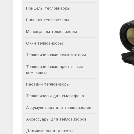
Прицелы тепловизоры
Бинокли тепловизоры
Монокуляры тепловизоры
Очки тепловизоры
Тепловизионные коллиматоры
Тепловизионные прицельные
комплексы
Насадки тепловизоры
Тепловизоры для смартфона
Аккумуляторы для тепловизоров
Аксессуары для тепловизоров
Дальномеры для охоты