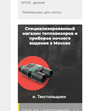
БПЛА, дронов
Тепловизоры для охоты