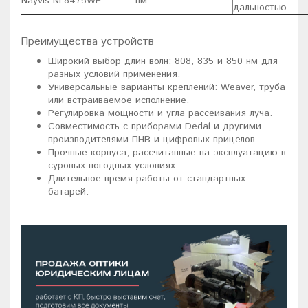
Nayvis NL8475WP
нм
дальностью
Преимущества устройств
Широкий выбор длин волн: 808, 835 и 850 нм для
разных условий применения.
Универсальные варианты креплений: Weaver, труба
или встраиваемое исполнение.
Регулировка мощности и угла рассеивания луча.
Совместимость с приборами Dedal и другими
производителями ПНВ и цифровых прицелов.
Прочные корпуса, рассчитанные на эксплуатацию в
суровых погодных условиях.
Длительное время работы от стандартных
батарей.