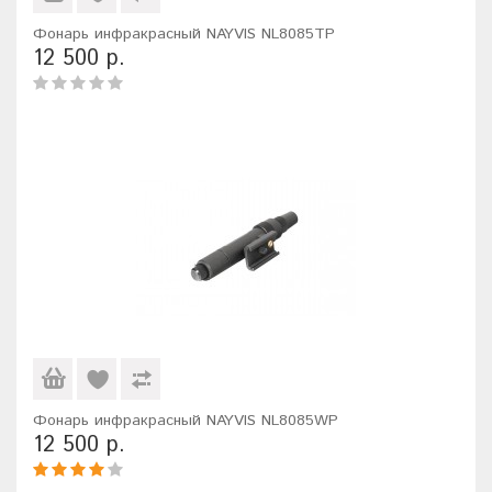
Фонарь инфракрасный NAYVIS NL8085TP
12 500 р.
Фонарь инфракрасный NAYVIS NL8085WP
12 500 р.