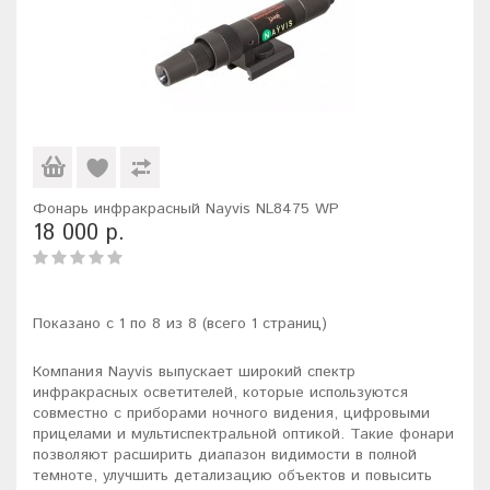
Фонарь инфракрасный Nayvis NL8475 WP
18 000 р.
Показано с 1 по 8 из 8 (всего 1 страниц)
Компания Nayvis выпускает широкий спектр
инфракрасных осветителей, которые используются
совместно с приборами ночного видения, цифровыми
прицелами и мультиспектральной оптикой. Такие фонари
позволяют расширить диапазон видимости в полной
темноте, улучшить детализацию объектов и повысить