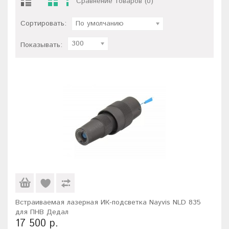
Сравнение товаров (0)
Сортировать:
По умолчанию
300
Показывать:
Встраиваемая лазерная ИК-подсветка Nayvis NLD 835
для ПНВ Дедал
17 500 р.