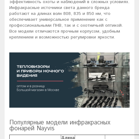
эффективность охоты и наблюдений в сложных условиях.
Инфракрасные источники света данного бренда
работают на длинах волн 808, 835 и 850 нм, что
обеспечивает универсальное применение как с
профессиональными ПНВ, так и с охотничьей оптикой.
Все модели отличаются прочным корпусом, удобным
креплением и возможностью регулировки яркости.
Популярные модели инфракрасных
фонарей Nayvis
Длина