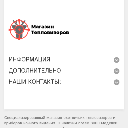
ИНФОРМАЦИЯ
ДОПОЛНИТЕЛЬНО
НАШИ КОНТАКТЫ:
Специализированный
магазин охотничьих тепловизоров
и
приборов ночного видения. В наличии более 3000 моделей