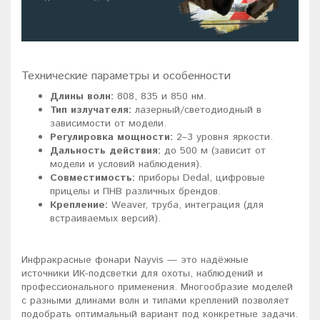
Технические параметры и особенности
Длины волн:
808, 835 и 850 нм.
Тип излучателя:
лазерный/светодиодный в
зависимости от модели.
Регулировка мощности:
2–3 уровня яркости.
Дальность действия:
до 500 м (зависит от
модели и условий наблюдения).
Совместимость:
приборы Dedal, цифровые
прицелы и ПНВ различных брендов.
Крепление:
Weaver, труба, интеграция (для
встраиваемых версий).
Инфракрасные фонари Nayvis — это надёжные
источники ИК-подсветки для охоты, наблюдений и
профессионального применения. Многообразие моделей
с разными длинами волн и типами креплений позволяет
подобрать оптимальный вариант под конкретные задачи.