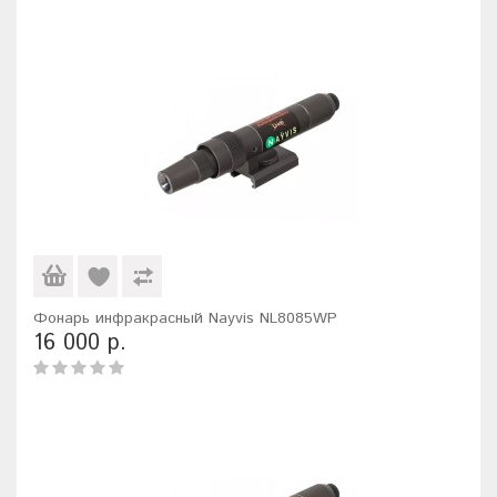
Фонарь инфракрасный Nayvis NL8085WP
16 000 р.