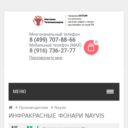
Многоканальный телефон:
8 (499) 707-88-66
0
Мобильный телефон (MAX):
8 (916) 736-27-77
Перезвоните мне
МЕНЮ
Производители
Nayvis
ИНФРАКРАСНЫЕ ФОНАРИ NAYVIS