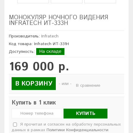
МОНОКУЛЯР НОЧНОГО ВИДЕНИЯ
INFRATECH ИТ-333Н
Производитель:
Infratech
Код товара: Infratech ИТ-331Н
На складе
Доступность:
169 000 р.
В КОРЗИНУ
- или -
В сравнение
Купить в 1 клик
КУПИТЬ
Я прочитал и согласен на обработку персональных
данных в рамках
Политики Конфиденциальности