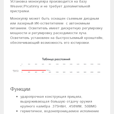
Установка монокуляра производится на базу
Weaver/Picatinny и не требует дополнительной
пристрелки.
Монокуляр может быть оснащен съемным диодным
или лазерный ИК-остветителем с автономным
питанием. Осветитель имеет дискретную регулировку
мощности и регулировку расходимости луча.
Осветитель установлен на быстросъемный кронштейн,
обеспечивающий возможность его юстировки.
Функции
ударопрочная конструкция прицела,
выдерживающая большую отдачу оружия
крупного калибра .375Н&H, .458WM, .50BMG
герметичное, водонепроницаемое исполнение