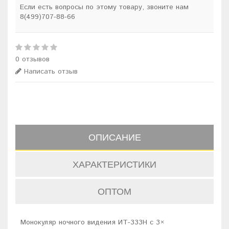
Если есть вопросы по этому товару, звоните нам
8(499)707-88-66
0 отзывов
Написать отзыв
ОПИСАНИЕ
ХАРАКТЕРИСТИКИ
ОПТОМ
Монокуляр ночного видения ИТ-333Н с 3×