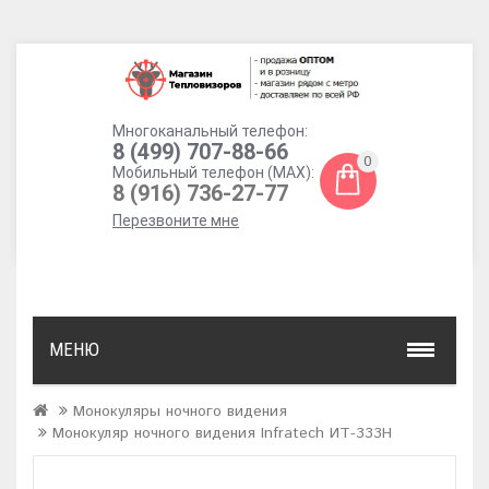
Многоканальный телефон:
8 (499) 707-88-66
0
Мобильный телефон (MAX):
8 (916) 736-27-77
Перезвоните мне
МЕНЮ
Монокуляры ночного видения
Монокуляр ночного видения Infratech ИТ-333Н