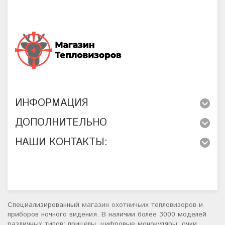
ИНФОРМАЦИЯ
ДОПОЛНИТЕЛЬНО
НАШИ КОНТАКТЫ:
Специализированный
магазин охотничьих тепловизоров
и
приборов ночного видения. В наличии более 3000 моделей
различных типов: прицелы, цифровые монокуляры, очки,