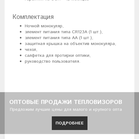
Комплектация
Ночной монокуляр,
элемент питания типа CR123А (1 шт.),
элемент питания типа АА (1 шт.),
защитная крышка на объектив монокуляра,
чехол,
салфетка для протирки оптики,
руководство пользователя.
ОПТОВЫЕ ПРОДАЖИ ТЕПЛОВИЗОРОВ
Предложим лучшие цены для малого и крупного опта
ПОДРОБНЕЕ