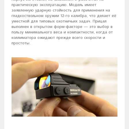
практическую эксплуатацию. Модель имеет
заявленную ударную стойкость для применения на
гладкоствольном оружии 12-го калибра, что делает её
уместной для типовых охотничьих задач. Прицел
выполнен в открытом форм-факторе — это выбор в
пользу минимального веса и компактности, когда от
коллиматора ожидают прежде всего скорости и
простоты.