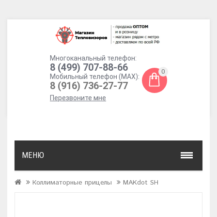
Многоканальный телефон:
8 (499) 707-88-66
0
Мобильный телефон (MAX):
8 (916) 736-27-77
Перезвоните мне
МЕНЮ
Коллиматорные прицелы
MAKdot SH