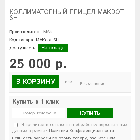
КОЛЛИМАТОРНЫЙ ПРИЦЕЛ MAKDOT
SH
Производитель:
MAK
Код товара: MAKdot SH
На складе
Доступность:
25 000 р.
В КОРЗИНУ
- или -
В сравнение
Купить в 1 клик
КУПИТЬ
Я прочитал и согласен на обработку персональных
данных в рамках
Политики Конфиденциальности
Если есть вопросы по этому товару, звоните нам