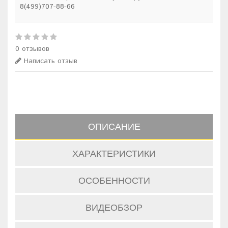
8(499)707-88-66
0 отзывов
Написать отзыв
ОПИСАНИЕ
ХАРАКТЕРИСТИКИ
ОСОБЕННОСТИ
ВИДЕОБЗОР