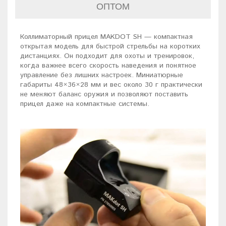
ОПТОМ
Коллиматорный прицел MAKDOT SH — компактная
открытая модель для быстрой стрельбы на коротких
дистанциях. Он подходит для охоты и тренировок,
когда важнее всего скорость наведения и понятное
управление без лишних настроек. Миниатюрные
габариты 48×36×28 мм и вес около 30 г практически
не меняют баланс оружия и позволяют поставить
прицел даже на компактные системы.