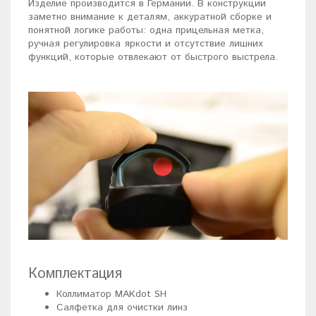
Изделие производится в Германии. В конструкции
заметно внимание к деталям, аккуратной сборке и
понятной логике работы: одна прицельная метка,
ручная регулировка яркости и отсутствие лишних
функций, которые отвлекают от быстрого выстрела.
Комплектация
Коллиматор MAKdot SH
Салфетка для очистки линз