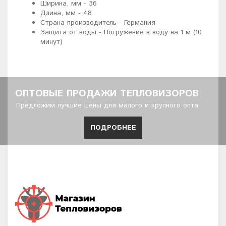
Ширина, мм - 36
Длина, мм - 48
Страна производитель - Германия
Защита от воды - Погружение в воду на 1 м (10
минут)
ОПТОВЫЕ ПРОДАЖИ ТЕПЛОВИЗОРОВ
Предложим лучшие цены для малого и крупного опта
ПОДРОБНЕЕ