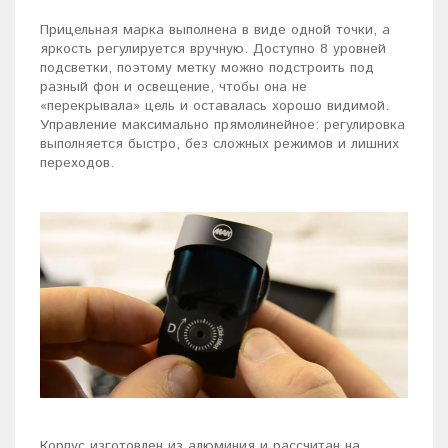
Прицельная марка выполнена в виде одной точки, а
яркость регулируется вручную. Доступно 8 уровней
подсветки, поэтому метку можно подстроить под
разный фон и освещение, чтобы она не
«перекрывала» цель и оставалась хорошо видимой.
Управление максимально прямолинейное: регулировка
выполняется быстро, без сложных режимов и лишних
переходов.
Корпус изготовлен из алюминия и рассчитан на