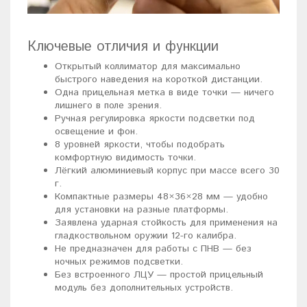
Ключевые отличия и функции
Открытый коллиматор для максимально
быстрого наведения на короткой дистанции.
Одна прицельная метка в виде точки — ничего
лишнего в поле зрения.
Ручная регулировка яркости подсветки под
освещение и фон.
8 уровней яркости, чтобы подобрать
комфортную видимость точки.
Лёгкий алюминиевый корпус при массе всего 30
г.
Компактные размеры 48×36×28 мм — удобно
для установки на разные платформы.
Заявлена ударная стойкость для применения на
гладкоствольном оружии 12-го калибра.
Не предназначен для работы с ПНВ — без
ночных режимов подсветки.
Без встроенного ЛЦУ — простой прицельный
модуль без дополнительных устройств.