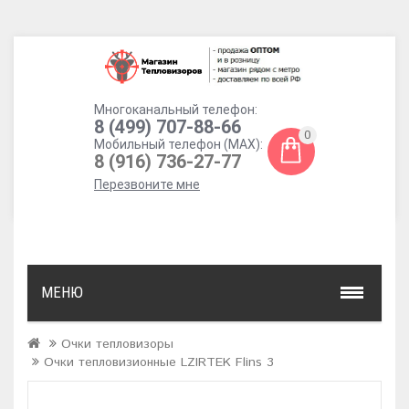
Многоканальный телефон:
8 (499) 707-88-66
0
Мобильный телефон (MAX):
8 (916) 736-27-77
Перезвоните мне
МЕНЮ
Очки тепловизоры
Очки тепловизионные LZIRTEK Flins 3