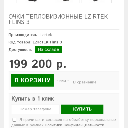
ОЧКИ ТЕПЛОВИЗИОННЫЕ LZIRTEK
FLINS 3
Производитель:
Lzirtek
Код товара: LZIRTEK Flins 3
На складе
Доступность:
199 200 р.
В КОРЗИНУ
- или -
В сравнение
Купить в 1 клик
КУПИТЬ
Я прочитал и согласен на обработку персональных
данных в рамках
Политики Конфиденциальности