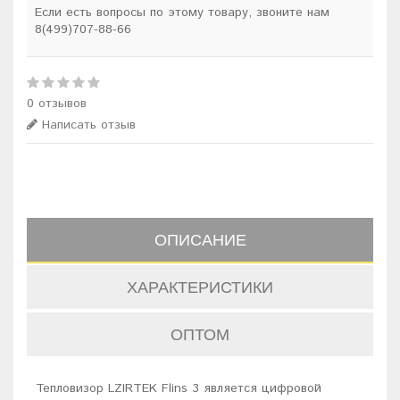
Если есть вопросы по этому товару, звоните нам
8(499)707-88-66
0 отзывов
Написать отзыв
ОПИСАНИЕ
ХАРАКТЕРИСТИКИ
ОПТОМ
Тепловизор LZIRTEK Flins 3 является цифровой