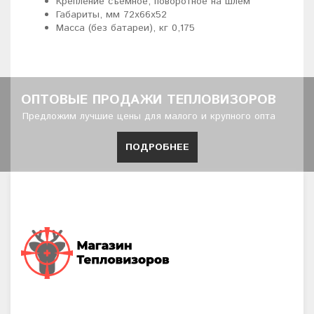
Крепление съёмное, поворотное на шлем
Габариты, мм 72x66x52
Масса (без батареи), кг 0,175
ОПТОВЫЕ ПРОДАЖИ ТЕПЛОВИЗОРОВ
Предложим лучшие цены для малого и крупного опта
ПОДРОБНЕЕ