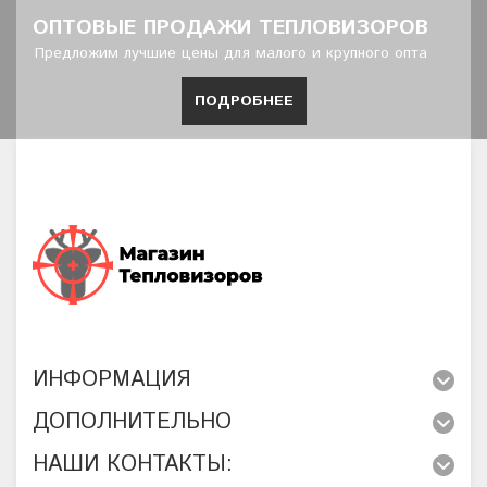
ОПТОВЫЕ ПРОДАЖИ ТЕПЛОВИЗОРОВ
Предложим лучшие цены для малого и крупного опта
ПОДРОБНЕЕ
ИНФОРМАЦИЯ
ДОПОЛНИТЕЛЬНО
НАШИ КОНТАКТЫ: