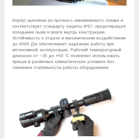
Корпус выполнен из прочного алюминиевого сплава и
соответствует стандарту защиты IP67, предотвращая
попадание пыли и влаги внутрь конструкции.
Устойчивость к отдаче и механическим воздействиям
до 6000 Дж обеспечивает надёжную работу при
интенсивной эксплуатации. Рабочий температурный
диапазон от −30 до +50 °C позволяет использовать
прицел в различных климатических условиях без
снижения стабильности работы оборудования.