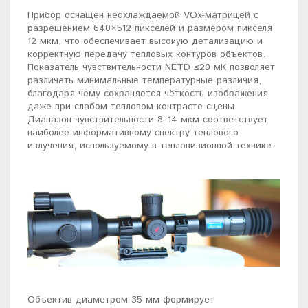
Прибор оснащён неохлаждаемой VOx-матрицей с
разрешением 640×512 пикселей и размером пикселя
12 мкм, что обеспечивает высокую детализацию и
корректную передачу тепловых контуров объектов.
Показатель чувствительности NETD ≤20 мК позволяет
различать минимальные температурные различия,
благодаря чему сохраняется чёткость изображения
даже при слабом тепловом контрасте сцены.
Диапазон чувствительности 8–14 мкм соответствует
наиболее информативному спектру теплового
излучения, используемому в тепловизионной технике.
Объектив диаметром 35 мм формирует