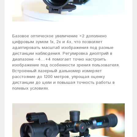
Базовое оптическое увеличение ×2 дополнено
цифровым зумом 1x, 2x и 4x, что позволяет
адаптировать масштаб изображения под разные
дистанции наблюдения. Регулировка диоптрий в
диапазоне −4…+4 помогает точно настроить
изображение под особенности зрения пользователя.
Встроенный лазерный дальномер измеряет
расстояние до 1200 метров, упрощая оценку
дистанции до цели и повышая точность работы в
полевых условиях.