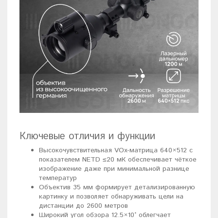
Ключевые отличия и функции
Высокочувствительная VOx-матрица 640×512 с
показателем NETD ≤20 мК обеспечивает чёткое
изображение даже при минимальной разнице
температур
Объектив 35 мм формирует детализированную
картинку и позволяет обнаруживать цели на
дистанции до 2600 метров
Широкий угол обзора 12.5×10° облегчает