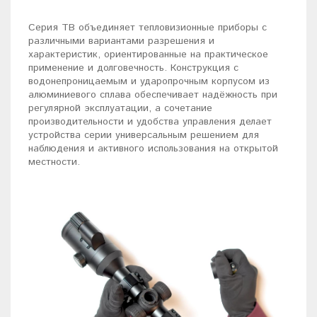
Серия TB объединяет тепловизионные приборы с
различными вариантами разрешения и
характеристик, ориентированные на практическое
применение и долговечность. Конструкция с
водонепроницаемым и ударопрочным корпусом из
алюминиевого сплава обеспечивает надёжность при
регулярной эксплуатации, а сочетание
производительности и удобства управления делает
устройства серии универсальным решением для
наблюдения и активного использования на открытой
местности.