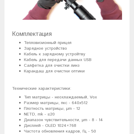
Комплектация
Тепловизионный прицел
Зарядное устройство
Кабель к зарядному устройтву
Кабель для передачи данных USB
Салфетка для очистки линз
Карандаш для очистки оптики
Технические характеристики:
Тип матрицы - неохлаждаемый, Vox
Размер матрицы, пкс - 640x512
Плотность матрицы, µm - 12
NETD, mk - ≤20
Диапазон чувствительности, μm - 8 - 14
Дисплей - OLED 1024×768
Частота обновления кадров, Гц - 50