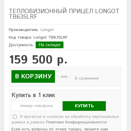
ТЕПЛОВИЗИОННЫЙ ПРИЦЕЛ LONGOT
TB635LRF
Производитель:
Longot
Код товара: Longot TB635LRF
На складе
Доступность:
159 500 р.
В КОРЗИНУ
- или -
В сравнение
Купить в 1 клик
КУПИТЬ
Я прочитал и согласен на обработку персональных
данных в рамках
Политики Конфиденциальности
Если есть вопросы по этому товару, звоните нам