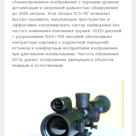
сбалансированное изображение с хорошим уровнем
детализации и уверенной дальностью обнаружения
до 2600 метров. Угол обзора 12,5×10° позволяет
быстро оценивать окружающее пространство и
эффективно контролировать сектор наблюдения без
частого изменения положения оружия. OLED-дисплей
с разрешением 1024×768 пикселей обеспечивает
контрастную картинку с корректной передачей
оттенков и комфортным восприятием изображения
при длительном использовании. Частота обновления
50 Гц делает отображение движущихся объектов
плавным и естественным.