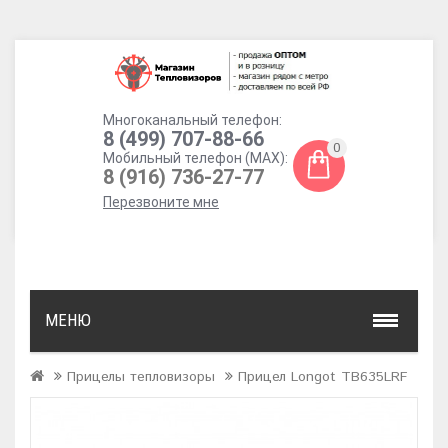
Многоканальный телефон:
8 (499) 707-88-66
0
Мобильный телефон (MAX):
8 (916) 736-27-77
Перезвоните мне
МЕНЮ
Прицелы тепловизоры
Прицел Longot TB635LRF