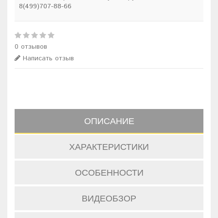
8(499)707-88-66
0 отзывов
Написать отзыв
ОПИСАНИЕ
ХАРАКТЕРИСТИКИ
ОСОБЕННОСТИ
ВИДЕОБЗОР