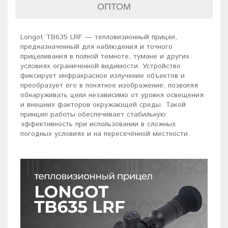
ОПТОМ
Longot TB635 LRF — тепловизионный прицел,
предназначенный для наблюдения и точного
прицеливания в полной темноте, тумане и других
условиях ограниченной видимости. Устройство
фиксирует инфракрасное излучение объектов и
преобразует его в понятное изображение, позволяя
обнаруживать цели независимо от уровня освещения
и внешних факторов окружающей среды. Такой
принцип работы обеспечивает стабильную
эффективность при использовании в сложных
погодных условиях и на пересечённой местности.