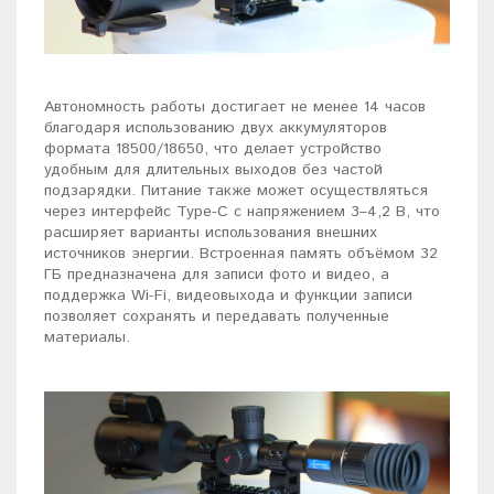
Автономность работы достигает не менее 14 часов
благодаря использованию двух аккумуляторов
формата 18500/18650, что делает устройство
удобным для длительных выходов без частой
подзарядки. Питание также может осуществляться
через интерфейс Type-C с напряжением 3–4,2 В, что
расширяет варианты использования внешних
источников энергии. Встроенная память объёмом 32
ГБ предназначена для записи фото и видео, а
поддержка Wi-Fi, видеовыхода и функции записи
позволяет сохранять и передавать полученные
материалы.