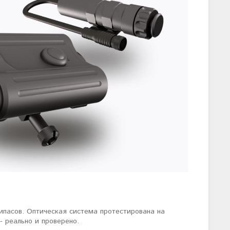
ипасов. Оптическая система протестирована на
- реально и проверено.