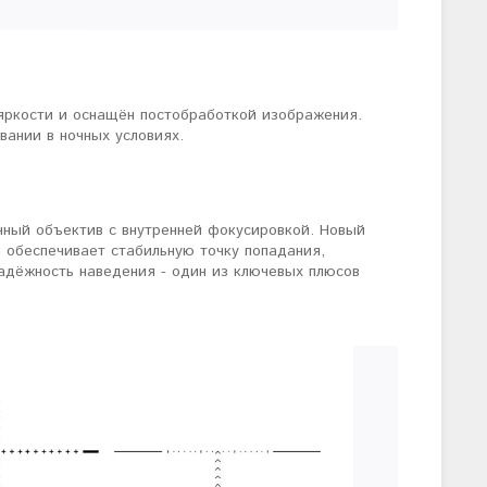
ркости и оснащён постобработкой изображения.
вании в ночных условиях.
нный объектив с внутренней фокусировкой. Новый
 обеспечивает стабильную точку попадания,
адёжность наведения - один из ключевых плюсов