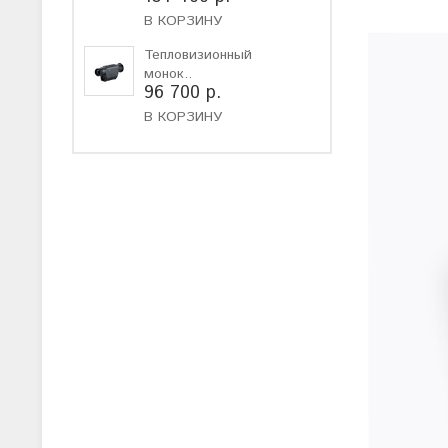
В КОРЗИНУ
Тепловизионный
монок..
96 700 р.
В КОРЗИНУ