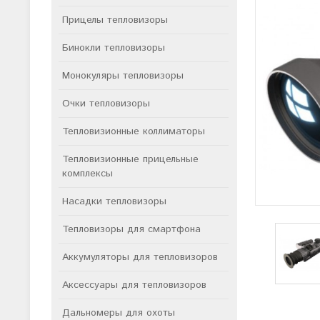
Прицелы тепловизоры
Бинокли тепловизоры
Монокуляры тепловизоры
Очки тепловизоры
Тепловизионные коллиматоры
Тепловизионные прицельные
комплексы
Насадки тепловизоры
Тепловизоры для смартфона
Аккумуляторы для тепловизоров
Аксессуары для тепловизоров
Дальномеры для охоты