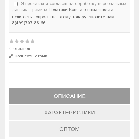
Я прочитал и согласен на обработку персональных
данных в рамках
Политики Конфиденциальности
Если есть вопросы по этому товару, звоните нам
8(499)707-88-66
0 отзывов
Написать отзыв
ОПИСАНИЕ
ХАРАКТЕРИСТИКИ
ОПТОМ