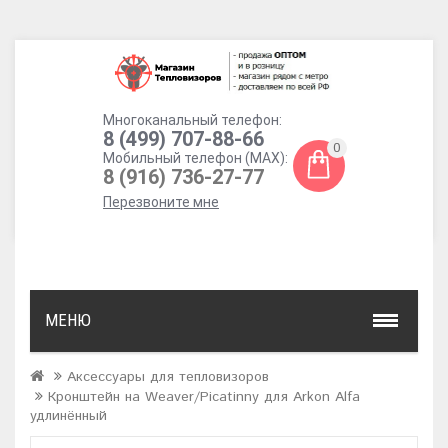
Многоканальный телефон:
8 (499) 707-88-66
0
Мобильный телефон (MAX):
8 (916) 736-27-77
Перезвоните мне
МЕНЮ
Аксессуары для тепловизоров
Кронштейн на Weaver/Picatinny для Arkon Alfa
удлинённый