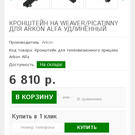
КРОНШТЕЙН НА WEAVER/PICATINNY
ДЛЯ ARKON ALFA УДЛИНЁННЫЙ
Производитель:
Arkon
Код товара: Кронштейн для тепловизионного прицела
Arkon Alfa
На складе
Доступность:
6 810 р.
В КОРЗИНУ
- или -
В сравнение
Купить в 1 клик
КУПИТЬ