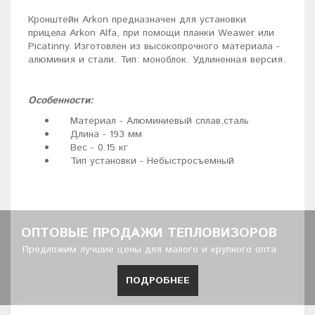
Кронштейн Arkon предназначен для установки
прицела Arkon Alfa, при помощи планки Weawer или
Picatinny. Изготовлен из высокопрочного материала -
алюминия и стали. Тип: моноблок. Удлиненная версия.
Особенности:
Материал - Алюминиевый сплав,сталь
Длина - 193 мм
Вес - 0.15 кг
Тип установки - Небыстросъемный
ОПТОВЫЕ ПРОДАЖИ ТЕПЛОВИЗОРОВ
Предложим лучшие цены для малого и крупного опта
ПОДРОБНЕЕ