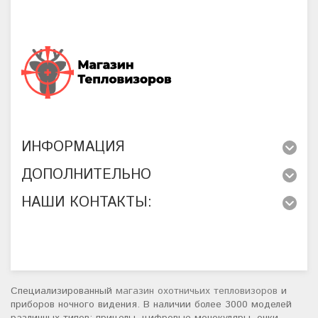
ИНФОРМАЦИЯ
ДОПОЛНИТЕЛЬНО
НАШИ КОНТАКТЫ:
Специализированный
магазин охотничьих тепловизоров
и
приборов ночного видения. В наличии более 3000 моделей