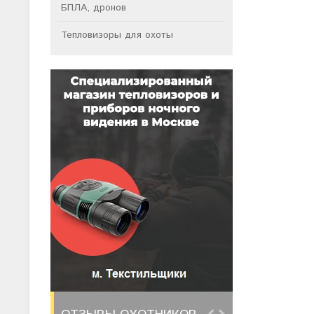
БПЛА, дронов
Тепловизоры для охоты