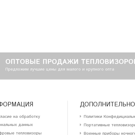
ОПТОВЫЕ ПРОДАЖИ ТЕПЛОВИЗОРО
Предложим лучшие цены для малого и крупного опта
ФОРМАЦИЯ
ДОПОЛНИТЕЛЬНО
гласие на обработку
Политики Конфедициаль
ональных данных
Портативные тепловизор
фровые тепловизоры
Военные приборы ночног