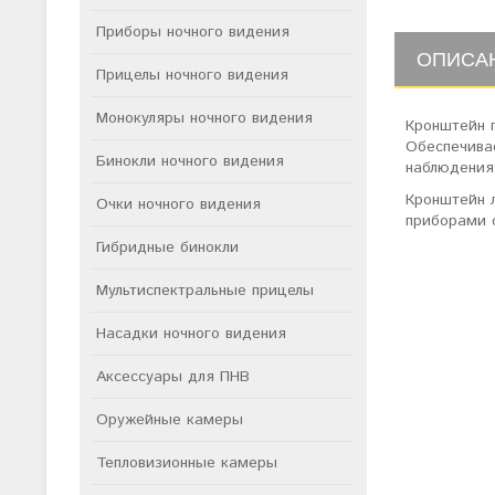
Приборы ночного видения
ОПИСА
Прицелы ночного видения
Монокуляры ночного видения
Кронштейн 
Обеспечива
Бинокли ночного видения
наблюдения
Кронштейн 
Очки ночного видения
приборами 
Гибридные бинокли
Мультиспектральные прицелы
Насадки ночного видения
Аксессуары для ПНВ
Оружейные камеры
Тепловизионные камеры