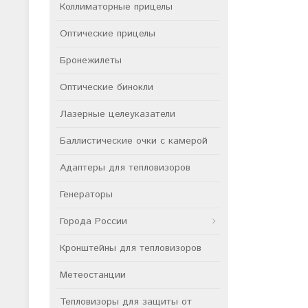
Коллиматорные прицелы
Оптические прицелы
Бронежилеты
Оптические бинокли
Лазерные целеуказатели
Баллистические очки с камерой
Адаптеры для тепловизоров
Генераторы
Города России
Кронштейны для тепловизоров
Метеостанции
Тепловизоры для защиты от