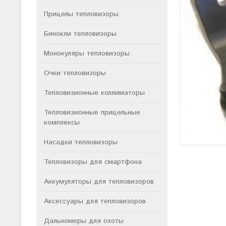
Прицелы тепловизоры
Бинокли тепловизоры
Монокуляры тепловизоры
Очки тепловизоры
Тепловизионные коллиматоры
Тепловизионные прицельные
комплексы
Насадки тепловизоры
Тепловизоры для смартфона
Аккумуляторы для тепловизоров
Аксессуары для тепловизоров
Дальномеры для охоты