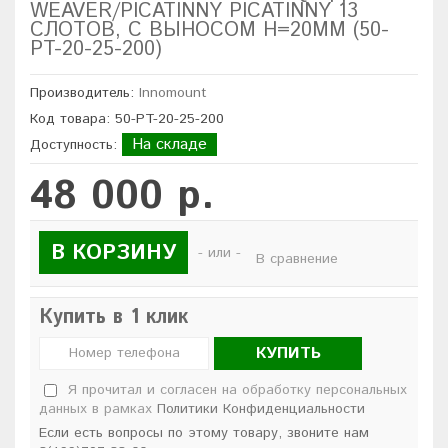
WEAVER/PICATINNY PICATINNY 13
СЛОТОВ, С ВЫНОСОМ H=20ММ (50-
PT-20-25-200)
Производитель:
Innomount
Код товара: 50-PT-20-25-200
На складе
Доступность:
48 000 р.
В КОРЗИНУ
- или -
В сравнение
Купить в 1 клик
КУПИТЬ
Я прочитал и согласен на обработку персональных
данных в рамках
Политики Конфиденциальности
Если есть вопросы по этому товару, звоните нам