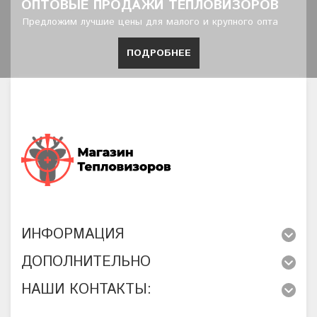
ОПТОВЫЕ ПРОДАЖИ ТЕПЛОВИЗОРОВ
Предложим лучшие цены для малого и крупного опта
ПОДРОБНЕЕ
ИНФОРМАЦИЯ
ДОПОЛНИТЕЛЬНО
НАШИ КОНТАКТЫ: