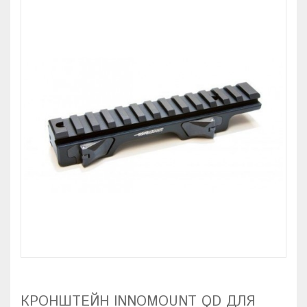
КРОНШТЕЙН INNOMOUNT QD ДЛЯ