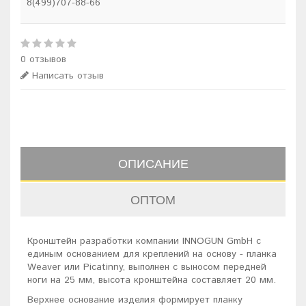
8(499)707-88-66
0 отзывов
Написать отзыв
ОПИСАНИЕ
ОПТОМ
Кронштейн разработки компании INNOGUN GmbH с
единым основанием для креплений на основу - планка
Weaver или Picatinny, выполнен с выносом передней
ноги на 25 мм, высота кронштейна составляет 20 мм.
Верхнее основание изделия формирует планку