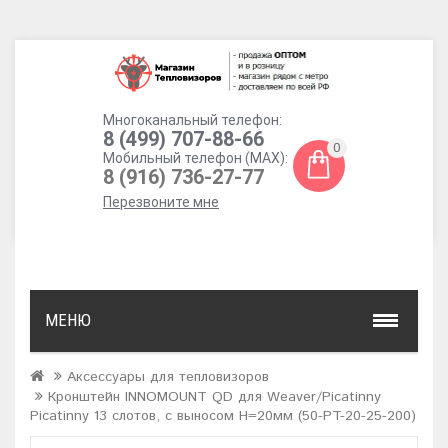
Многоканальный телефон:
8 (499) 707-88-66
0
Мобильный телефон (MAX):
8 (916) 736-27-77
Перезвоните мне
МЕНЮ
Аксессуары для тепловизоров
Кронштейн INNOMOUNT QD для Weaver/Picatinny
Picatinny 13 слотов, с выносом H=20мм (50-PT-20-25-200)