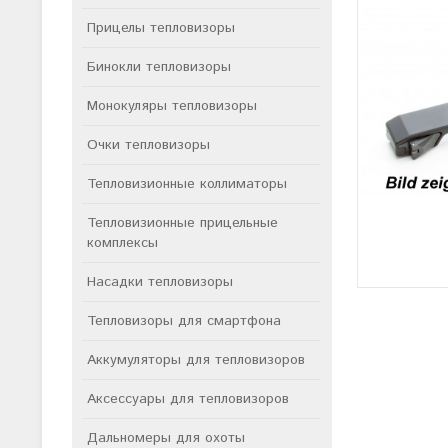
Прицелы тепловизоры
Бинокли тепловизоры
Монокуляры тепловизоры
Очки тепловизоры
Тепловизионные коллиматоры
Тепловизионные прицельные
комплексы
Насадки тепловизоры
Тепловизоры для смартфона
Аккумуляторы для тепловизоров
Аксессуары для тепловизоров
Дальномеры для охоты