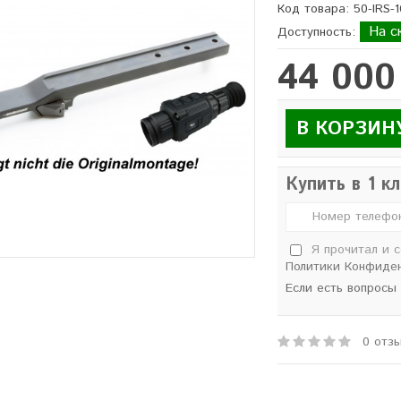
Код товара: 50-IRS-
На с
Доступность:
44 000
В КОРЗИН
Купить в 1 к
Я прочитал и 
Политики Конфиде
Если есть вопросы
0 отз