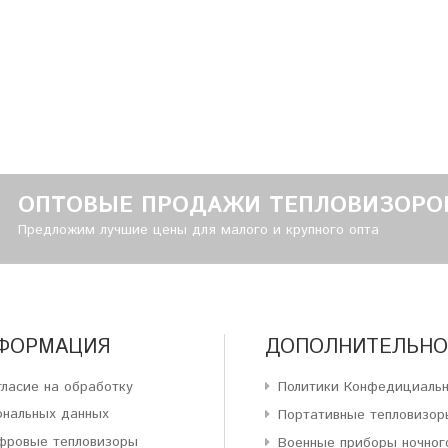
ОПТОВЫЕ ПРОДАЖИ ТЕПЛОВИЗОРО
Предложим лучшие цены для малого и крупного опта
ФОРМАЦИЯ
ДОПОЛНИТЕЛЬНО
гласие на обработку
Политики Конфедициаль
ональных данных
Портативные тепловизор
фровые тепловизоры
Военные приборы ночног