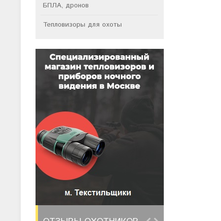
БПЛА, дронов
Тепловизоры для охоты