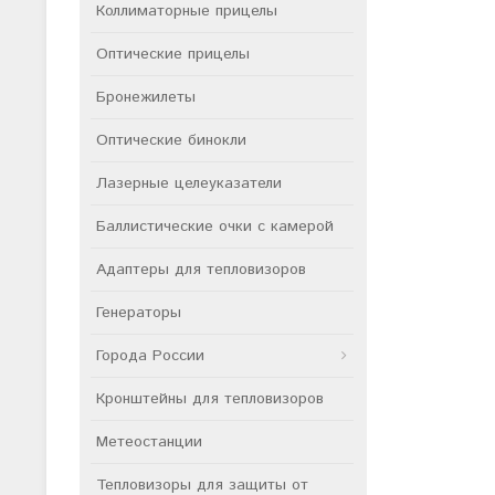
Коллиматорные прицелы
Оптические прицелы
Бронежилеты
Оптические бинокли
Лазерные целеуказатели
Баллистические очки с камерой
Адаптеры для тепловизоров
Генераторы
Города России
Кронштейны для тепловизоров
Метеостанции
Тепловизоры для защиты от