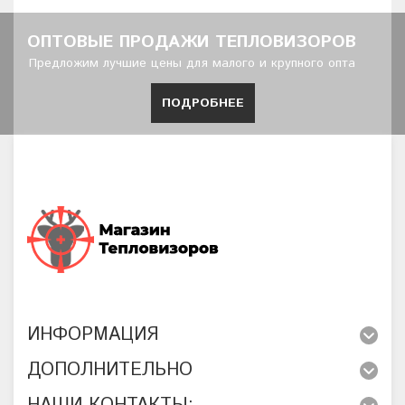
ОПТОВЫЕ ПРОДАЖИ ТЕПЛОВИЗОРОВ
Предложим лучшие цены для малого и крупного опта
ПОДРОБНЕЕ
ИНФОРМАЦИЯ
ДОПОЛНИТЕЛЬНО