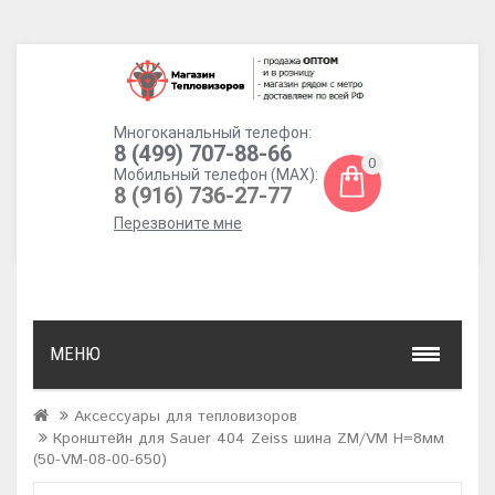
Многоканальный телефон:
8 (499) 707-88-66
0
Мобильный телефон (MAX):
8 (916) 736-27-77
Перезвоните мне
МЕНЮ
Аксессуары для тепловизоров
Кронштейн для Sauer 404 Zeiss шина ZM/VM H=8мм
(50-VM-08-00-650)