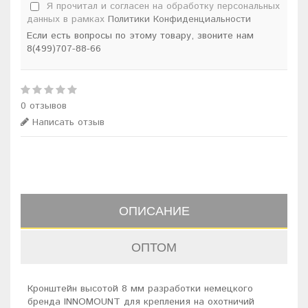
Я прочитал и согласен на обработку персональных
данных в рамках
Политики Конфиденциальности
Если есть вопросы по этому товару, звоните нам
8(499)707-88-66
0 отзывов
Написать отзыв
ОПИСАНИЕ
ОПТОМ
Кронштейн высотой 8 мм разработки немецкого
бренда INNOMOUNT для крепления на охотничий