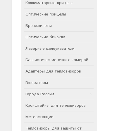
Коллиматорные прицелы
Оптические прицелы
Бронежилеты
Оптические бинокли
Лазерные целеуказатели
Баллистические очки с камерой
Адаптеры для тепловизоров
Генераторы
Города России
Кронштейны для тепловизоров
Метеостанции
Тепловизоры для защиты от