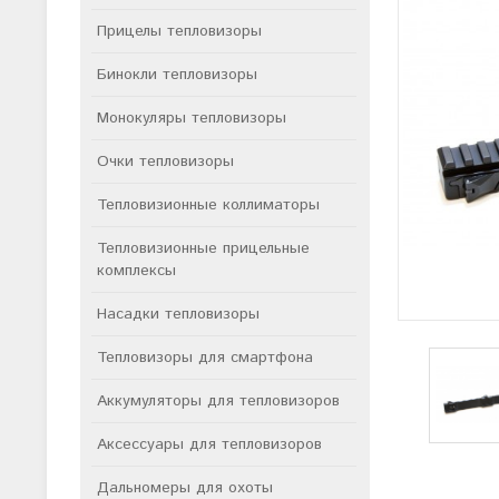
Прицелы тепловизоры
Бинокли тепловизоры
Монокуляры тепловизоры
Очки тепловизоры
Тепловизионные коллиматоры
Тепловизионные прицельные
комплексы
Насадки тепловизоры
Тепловизоры для смартфона
Аккумуляторы для тепловизоров
Аксессуары для тепловизоров
Дальномеры для охоты