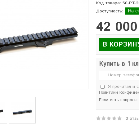
Код товара: 50-PT-2
На с
Доступность:
42 000
В КОРЗИН
Купить в 1 к
Я прочитал и 
Политики Конфиде
Если есть вопросы
0 отз