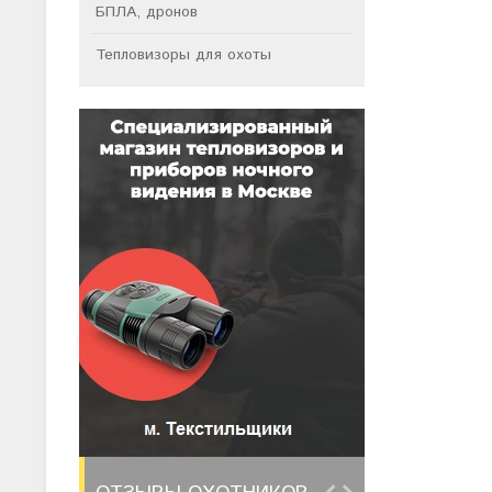
БПЛА, дронов
Тепловизоры для охоты