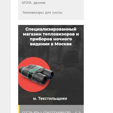
БПЛА, дронов
Тепловизоры для охоты