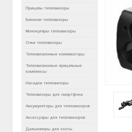
Прицелы тепловизоры
Бинокли тепловизоры
Монокуляры тепловизоры
Очки тепловизоры
Тепловизионные коллиматоры
Тепловизионные прицельные
комплексы
Насадки тепловизоры
Тепловизоры для смартфона
Аккумуляторы для тепловизоров
Аксессуары для тепловизоров
Дальномеры для охоты