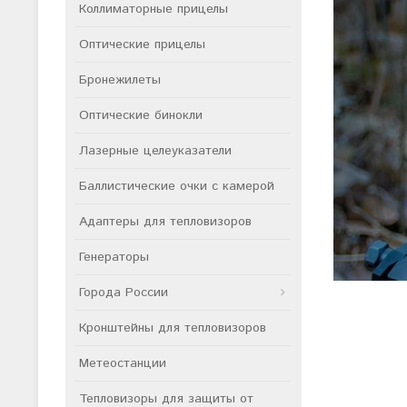
Коллиматорные прицелы
Оптические прицелы
Бронежилеты
Оптические бинокли
Лазерные целеуказатели
Баллистические очки с камерой
Адаптеры для тепловизоров
Генераторы
Города России
Кронштейны для тепловизоров
Метеостанции
Тепловизоры для защиты от