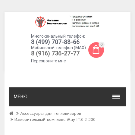
Многоканальный телефон:
8 (499) 707-88-66
0
Мобильный телефон (MAX):
8 (916) 736-27-77
Перезвоните мне
МЕНЮ
Аксессуары для тепловизоров
Измерительный комплекс iRay ITS 2 300