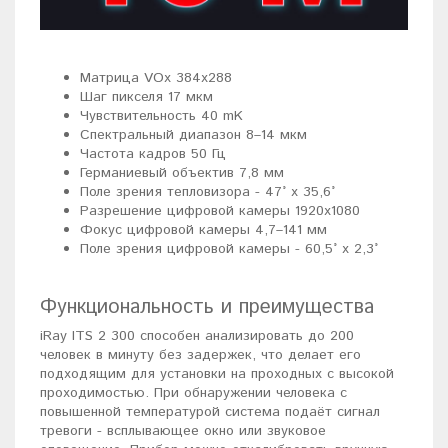
Матрица VOx 384x288
Шаг пикселя 17 мкм
Чувствительность 40 mK
Спектральный диапазон 8–14 мкм
Частота кадров 50 Гц
Германиевый объектив 7,8 мм
Поле зрения тепловизора - 47° x 35,6°
Разрешение цифровой камеры 1920x1080
Фокус цифровой камеры 4,7–141 мм
Поле зрения цифровой камеры - 60,5° x 2,3°
Функциональность и преимущества
iRay ITS 2 300 способен анализировать до 200
человек в минуту без задержек, что делает его
подходящим для установки на проходных с высокой
проходимостью. При обнаружении человека с
повышенной температурой система подаёт сигнал
тревоги - всплывающее окно или звуковое