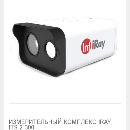
ИЗМЕРИТЕЛЬНЫЙ КОМПЛЕКС IRAY
ITS 2 300