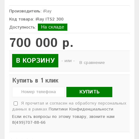
Производитель:
iRay
Код товара: iRay ITS2 300
На складе
Доступность:
700 000 р.
В КОРЗИНУ
- или -
В сравнение
Купить в 1 клик
КУПИТЬ
Я прочитал и согласен на обработку персональных
данных в рамках
Политики Конфиденциальности
Если есть вопросы по этому товару, звоните нам
8(499)707-88-66