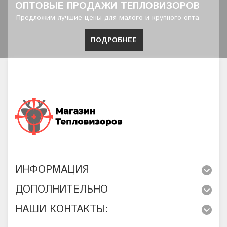
ОПТОВЫЕ ПРОДАЖИ ТЕПЛОВИЗОРОВ
Предложим лучшие цены для малого и крупного опта
ПОДРОБНЕЕ
ИНФОРМАЦИЯ
ДОПОЛНИТЕЛЬНО
НАШИ КОНТАКТЫ: