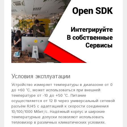
Условия эксплуатации
Устройство измеряет температуры в диапазоне от 0
до +60 °C, может использоваться при внешней
температуре от -10 до +50 °C. Питание
осуществляется от 12 В через универсальный сетевой
разъём RJ45 с адаптацией к скорости соединения
10/100/1000 Мбит/с. Надёжный корпус и широкие
температурные допуски позволяют использовать
тепловизор в различных климатических условиях.