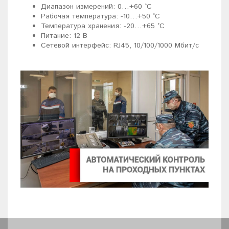
Диапазон измерений: 0…+60 °C
Рабочая температура: -10…+50 °C
Температура хранения: -20…+65 °C
Питание: 12 В
Сетевой интерфейс: RJ45, 10/100/1000 Мбит/с