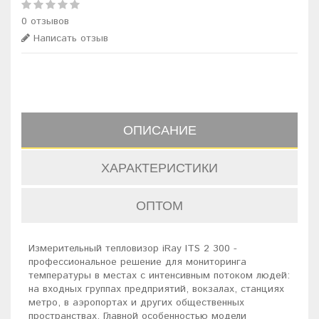
0 отзывов
Написать отзыв
ОПИСАНИЕ
ХАРАКТЕРИСТИКИ
ОПТОМ
Измерительный тепловизор iRay ITS 2 300 -
профессиональное решение для мониторинга
температуры в местах с интенсивным потоком людей:
на входных группах предприятий, вокзалах, станциях
метро, в аэропортах и других общественных
пространствах. Главной особенностью модели