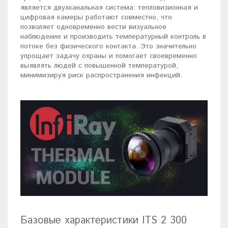
является двухканальная система: тепловизионная и
цифровая камеры работают совместно, что
позволяет одновременно вести визуальное
наблюдение и производить температурный контроль в
потоке без физического контакта. Это значительно
упрощает задачу охраны и помогает своевременно
выявлять людей с повышенной температурой,
минимизируя риск распространения инфекций.
Базовые характеристики ITS 2 300