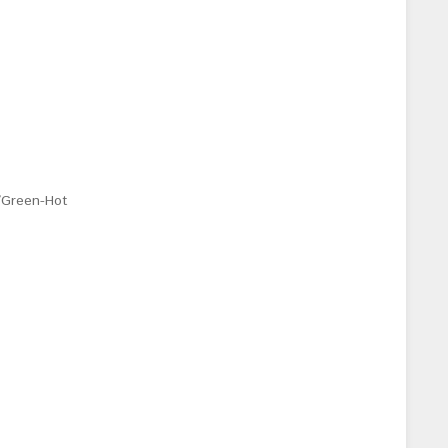
/Green-Hot