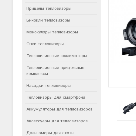
Прицелы тепловизоры
Бинокли тепловизоры
Монокуляры тепловизоры
Очки тепловизоры
Тепловизионные коллиматоры
Тепловизионные прицельные
комплексы
Насадки тепловизоры
Тепловизоры для смартфона
Аккумуляторы для тепловизоров
Аксессуары для тепловизоров
Дальномеры для охоты